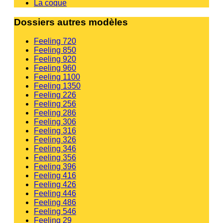
La coque
Dossiers autres modèles
Feeling 720
Feeling 850
Feeling 920
Feeling 960
Feeling 1100
Feeling 1350
Feeling 226
Feeling 256
Feeling 286
Feeling 306
Feeling 316
Feeling 326
Feeling 346
Feeling 356
Feeling 396
Feeling 416
Feeling 426
Feeling 446
Feeling 486
Feeling 546
Feeling 29