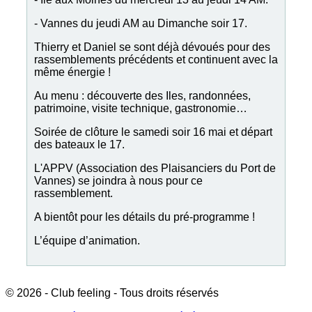
- Vannes du jeudi AM au Dimanche soir 17.
Thierry et Daniel se sont déjà dévoués pour des
rassemblements précédents et continuent avec la
même énergie !
Au menu : découverte des Iles, randonnées,
patrimoine, visite technique, gastronomie…
Soirée de clôture le samedi soir 16 mai et départ
des bateaux le 17.
L'APPV (Association des Plaisanciers du Port de
Vannes) se joindra à nous pour ce
rassemblement.
A bientôt pour les détails du pré-programme !
L’équipe d’animation.
© 2026 - Club feeling - Tous droits réservés