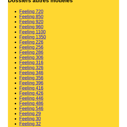
Dossiers autres modèles
Feeling 720
Feeling 850
Feeling 920
Feeling 960
Feeling 1100
Feeling 1350
Feeling 226
Feeling 256
Feeling 286
Feeling 306
Feeling 316
Feeling 326
Feeling 346
Feeling 356
Feeling 396
Feeling 416
Feeling 426
Feeling 446
Feeling 486
Feeling 546
Feeling 29
Feeling 30
Feeling 32