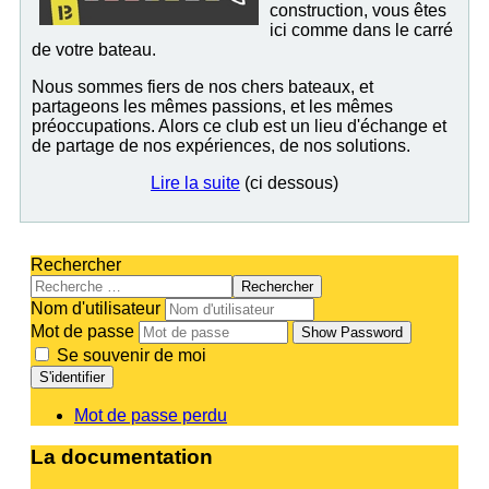
construction, vous êtes
ici comme dans le carré
de votre bateau.
Nous sommes fiers de nos chers bateaux, et
partageons les mêmes passions, et les mêmes
préoccupations. Alors ce club est un lieu d'échange et
de partage de nos expériences, de nos solutions.
Lire la suite
(ci dessous)
Rechercher
Rechercher
Nom d'utilisateur
Mot de passe
Show Password
Se souvenir de moi
S'identifier
Mot de passe perdu
La documentation