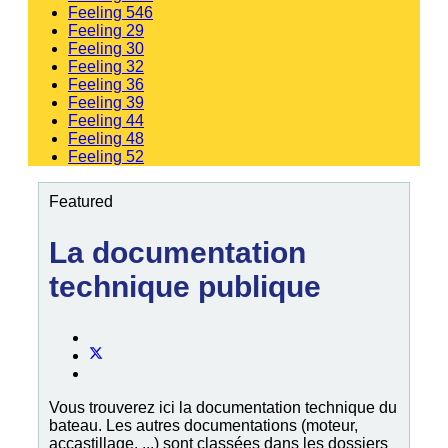
Feeling 546
Feeling 29
Feeling 30
Feeling 32
Feeling 36
Feeling 39
Feeling 44
Feeling 48
Feeling 52
Featured
La documentation
technique publique
Vous trouverez ici la documentation technique du
bateau. Les autres documentations (moteur,
accastillage, ...) sont classées dans les dossiers