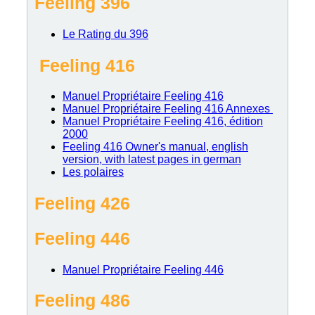
Feeling 396
Le Rating du 396
Feeling 416
Manuel Propriétaire Feeling 416
Manuel Propriétaire Feeling 416 Annexes
Manuel Propriétaire Feeling 416, édition
2000
Feeling 416 Owner's manual, english
version, with latest pages in german
Les polaires
Feeling 426
Feeling 446
Manuel Propriétaire Feeling 446
Feeling 486