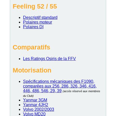
Feeling 52 / 55
Descriptif standard
Polaires moteur
Polaires DI
Comparatifs
Les Ratings Osiris de la FFV
Motorisation
Spécifications mécaniques des F1090,
comparées aux 256, 286, 326, 346, 416,
446, 486, 546, 29, 39
(accès réservé aux membres
du Club)
Yanmar 3GM
Yanmar 4JH2
Volvo 2002/2003
Volvo MD20