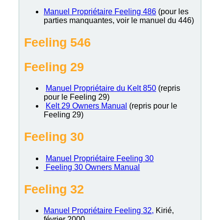
Manuel Propriétaire Feeling 486
(pour les
parties manquantes, voir le manuel du 446)
Feeling 546
Feeling 29
Manuel Propriétaire du Kelt 850
(repris
pour le Feeling 29)
Kelt 29 Owners Manual
(repris pour le
Feeling 29)
Feeling 30
Manuel Propriétaire Feeling 30
Feeling 30 Owners Manual
Feeling 32
Manuel Propriétaire Feeling 32,
Kirié,
février 2000