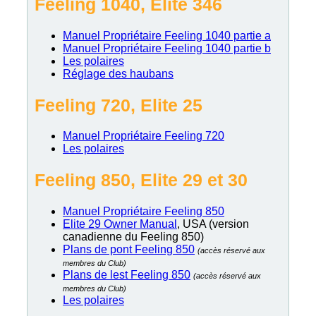
Feeling 1040, Elite 346
Manuel Propriétaire Feeling 1040 partie a
Manuel Propriétaire Feeling 1040 partie b
Les polaires
Réglage des haubans
Feeling 720, Elite 25
Manuel Propriétaire Feeling 720
Les polaires
Feeling 850, Elite 29 et 30
Manuel Propriétaire Feeling 850
Elite 29 Owner Manual
, USA (version
canadienne du Feeling 850)
Plans de pont Feeling 850
(accès réservé aux
membres du Club)
Plans de lest Feeling 850
(accès réservé aux
membres du Club)
Les polaires