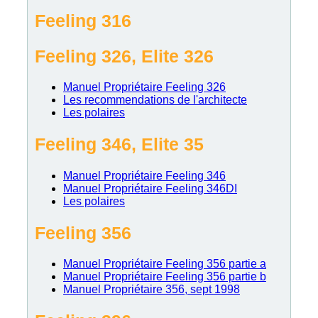
Feeling 316
Feeling 326, Elite 326
Manuel Propriétaire Feeling 326
Les recommendations de l'architecte
Les polaires
Feeling 346, Elite 35
Manuel Propriétaire Feeling 346
Manuel Propriétaire Feeling 346DI
Les polaires
Feeling 356
Manuel Propriétaire Feeling 356 partie a
Manuel Propriétaire Feeling 356 partie b
Manuel Propriétaire 356, sept 1998