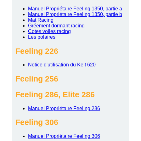
Manuel Propriétaire Feeling 1350, partie a
Manuel Propriétaire Feeling 1350, partie b
Mat Racing
Gréement dormant racing
Cotes voiles racing
Les polaires
Feeling 226
Notice d'utilisation du Kelt 620
Feeling 256
Feeling 286, Elite 286
Manuel Propriétaire Feeling 286
Feeling 306
Manuel Propriétaire Feeling 306