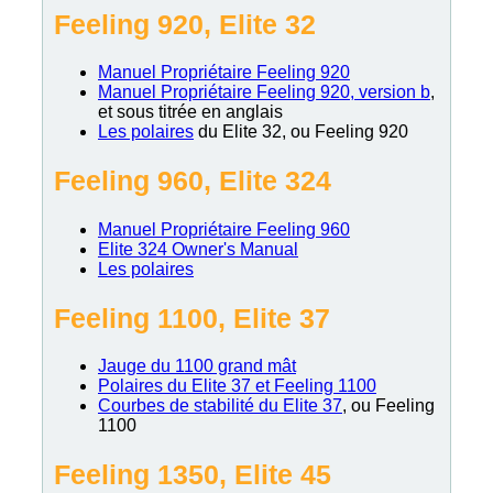
Feeling 920, Elite 32
Manuel Propriétaire Feeling 920
Manuel Propriétaire Feeling 920, version b
,
et sous titrée en anglais
Les polaires
du Elite 32, ou Feeling 920
Feeling 960, Elite 324
Manuel Propriétaire Feeling 960
Elite 324 Owner's Manual
Les polaires
Feeling 1100, Elite 37
Jauge du 1100 grand mât
Polaires du Elite 37 et Feeling 1100
Courbes de stabilité du Elite 37
, ou Feeling
1100
Feeling 1350, Elite 45