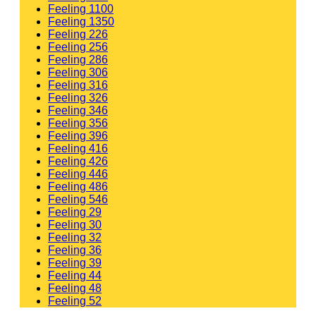
Feeling 1100
Feeling 1350
Feeling 226
Feeling 256
Feeling 286
Feeling 306
Feeling 316
Feeling 326
Feeling 346
Feeling 356
Feeling 396
Feeling 416
Feeling 426
Feeling 446
Feeling 486
Feeling 546
Feeling 29
Feeling 30
Feeling 32
Feeling 36
Feeling 39
Feeling 44
Feeling 48
Feeling 52