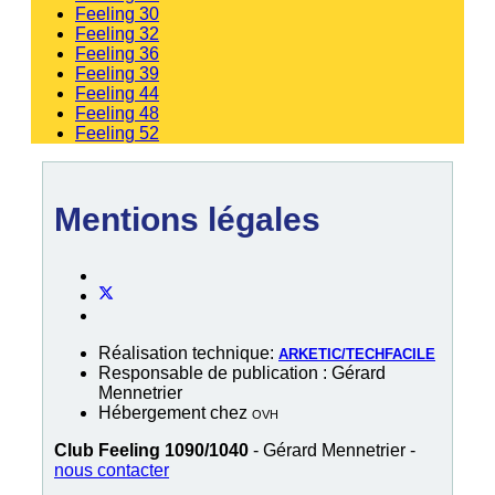
Feeling 30
Feeling 32
Feeling 36
Feeling 39
Feeling 44
Feeling 48
Feeling 52
Mentions légales
Réalisation technique:
ARKETIC/TECHFACILE
Responsable de publication : Gérard
Mennetrier
Hébergement chez
OVH
Club Feeling 1090/1040
- Gérard Mennetrier -
nous contacter