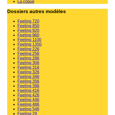
La coque
Dossiers autres modèles
Feeling 720
Feeling 850
Feeling 920
Feeling 960
Feeling 1100
Feeling 1350
Feeling 226
Feeling 256
Feeling 286
Feeling 306
Feeling 316
Feeling 326
Feeling 346
Feeling 356
Feeling 396
Feeling 416
Feeling 426
Feeling 446
Feeling 486
Feeling 546
Feeling 29