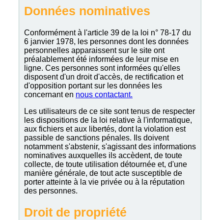
Données nominatives
Conformément à l'article 39 de la loi n° 78-17 du
6 janvier 1978, les personnes dont les données
personnelles apparaissent sur le site ont
préalablement été informées de leur mise en
ligne. Ces personnes sont informées qu'elles
disposent d'un droit d'accès, de rectification et
d'opposition portant sur les données les
concernant en
nous contactant.
Les utilisateurs de ce site sont tenus de respecter
les dispositions de la loi relative à l'informatique,
aux fichiers et aux libertés, dont la violation est
passible de sanctions pénales. Ils doivent
notamment s'abstenir, s'agissant des informations
nominatives auxquelles ils accèdent, de toute
collecte, de toute utilisation détournée et, d'une
manière générale, de tout acte susceptible de
porter atteinte à la vie privée ou à la réputation
des personnes.
Droit de propriété