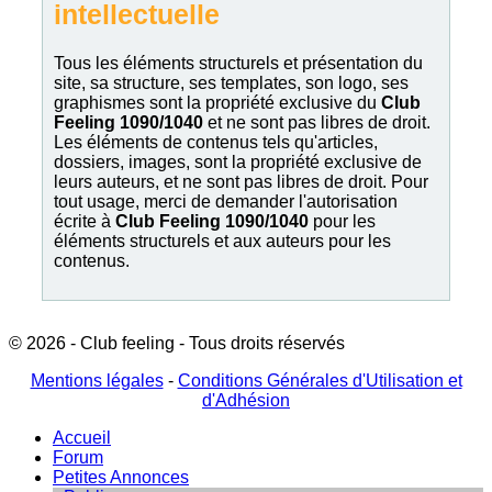
intellectuelle
Tous les éléments structurels et présentation du
site, sa structure, ses templates, son logo, ses
graphismes sont la propriété exclusive du
Club
Feeling 1090/1040
et ne sont pas libres de droit.
Les éléments de contenus tels qu'articles,
dossiers, images, sont la propriété exclusive de
leurs auteurs, et ne sont pas libres de droit. Pour
tout usage, merci de demander l'autorisation
écrite à
Club Feeling 1090/1040
pour les
éléments structurels et aux auteurs pour les
contenus.
© 2026 - Club feeling - Tous droits réservés
Mentions légales
-
Conditions Générales d'Utilisation et
d'Adhésion
Accueil
Forum
Petites Annonces