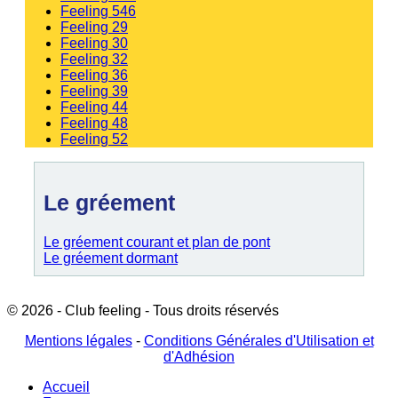
Feeling 546
Feeling 29
Feeling 30
Feeling 32
Feeling 36
Feeling 39
Feeling 44
Feeling 48
Feeling 52
Le gréement
Le gréement courant et plan de pont
Le gréement dormant
© 2026 - Club feeling - Tous droits réservés
Mentions légales
-
Conditions Générales d'Utilisation et
d'Adhésion
Accueil