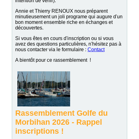
intention de venir).
Annie et Thierry RENOUX nous préparent
minutieusement un joli programe qui augure d'un
bon moment ensemble riche en échanges et
découvertes.
Si vous êtes en cours d'inscription ou si vous
avez des questions particulières, n'hésitez pas à
nous contacter via le formulaire :
Contact
A bientôt pour ce rassemblement !
Rassemblement Golfe du
Morbihan 2026 - Rappel
inscriptions !