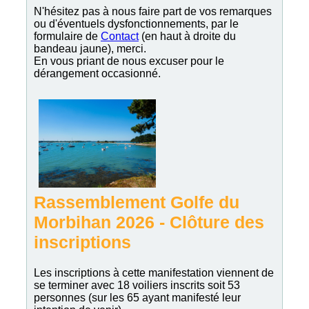
N'hésitez pas à nous faire part de vos remarques
ou d'éventuels dysfonctionnements, par le
formulaire de
Contact
(en haut à droite du
bandeau jaune), merci.
En vous priant de nous excuser pour le
dérangement occasionné.
Rassemblement Golfe du
Morbihan 2026 - Clôture des
inscriptions
Les inscriptions à cette manifestation viennent de
se terminer avec 18 voiliers inscrits soit 53
personnes (sur les 65 ayant manifesté leur