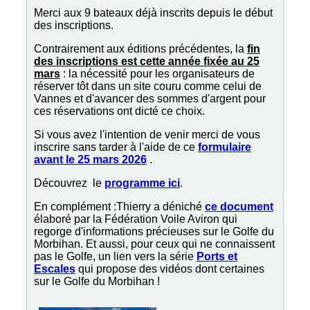
Merci aux 9 bateaux déjà inscrits depuis le début
des inscriptions.
Contrairement aux éditions précédentes, la
fin
des inscriptions est cette année fixée au 25
mars
: la nécessité pour les organisateurs de
réserver tôt dans un site couru comme celui de
Vannes et d'avancer des sommes d'argent pour
ces réservations ont dicté ce choix.
Si vous avez l'intention de venir merci de vous
inscrire sans tarder à l'aide de ce
formulaire
avant le 25 mars 2026
.
Découvrez le
programme ici
.
En complément :Thierry a déniché
ce document
élaboré par la Fédération Voile Aviron qui
regorge d'informations précieuses sur le Golfe du
Morbihan. Et aussi, pour ceux qui ne connaissent
pas le Golfe, un lien vers la série
Ports et
Escales
qui propose des vidéos dont certaines
sur le Golfe du Morbihan !