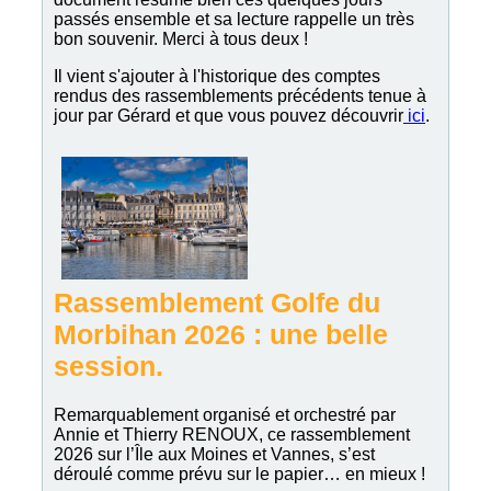
passés ensemble et sa lecture rappelle un très
bon souvenir. Merci à tous deux !
Il vient s'ajouter à l'historique des comptes
rendus des rassemblements précédents tenue à
jour par Gérard et que vous pouvez découvrir
ici
.
Rassemblement Golfe du
Morbihan 2026 : une belle
session.
Remarquablement organisé et orchestré par
Annie et Thierry RENOUX, ce rassemblement
2026 sur l’Île aux Moines et Vannes, s’est
déroulé comme prévu sur le papier… en mieux !