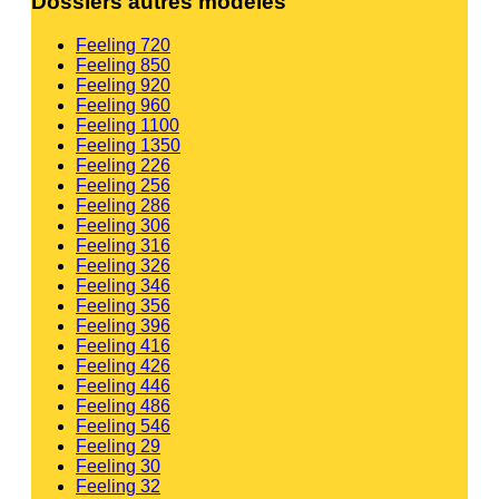
Dossiers autres modèles
Feeling 720
Feeling 850
Feeling 920
Feeling 960
Feeling 1100
Feeling 1350
Feeling 226
Feeling 256
Feeling 286
Feeling 306
Feeling 316
Feeling 326
Feeling 346
Feeling 356
Feeling 396
Feeling 416
Feeling 426
Feeling 446
Feeling 486
Feeling 546
Feeling 29
Feeling 30
Feeling 32