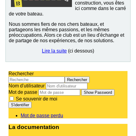
construction, vous êtes
ici comme dans le carré
de votre bateau.
Nous sommes fiers de nos chers bateaux, et
partageons les mêmes passions, et les mêmes
préoccupations. Alors ce club est un lieu d'échange et
de partage de nos expériences, de nos solutions.
Lire la suite
(ci dessous)
Rechercher
Rechercher
Nom d'utilisateur
Mot de passe
Show Password
Se souvenir de moi
S'identifier
Mot de passe perdu
La documentation