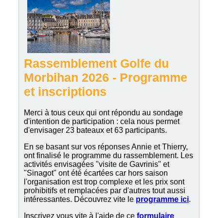
Rassemblement Golfe du
Morbihan 2026 - Programme
et inscriptions
Merci à tous ceux qui ont répondu au sondage
d'intention de participation : cela nous permet
d'envisager 23 bateaux et 63 participants.
En se basant sur vos réponses Annie et Thierry,
ont finalisé le programme du rassemblement. Les
activités envisagées "visite de Gavrinis" et
"Sinagot" ont été écartées car hors saison
l'organisation est trop complexe et les prix sont
prohibitifs et remplacées par d'autres tout aussi
intéressantes. Découvrez vite le
programme ici
.
Inscrivez vous vite à l'aide de ce
formulaire