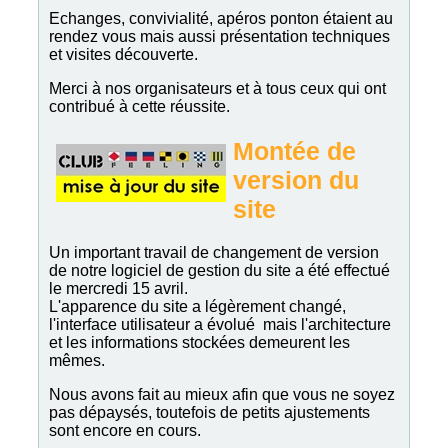
Echanges, convivialité, apéros ponton étaient au
rendez vous mais aussi présentation techniques
et visites découverte.
Merci à nos organisateurs et à tous ceux qui ont
contribué à cette réussite.
Montée de
version du
site
Un important travail de changement de version
de notre logiciel de gestion du site a été effectué
le mercredi 15 avril.
L'apparence du site a légèrement changé,
l'interface utilisateur a évolué mais l'architecture
et les informations stockées demeurent les
mêmes.
Nous avons fait au mieux afin que vous ne soyez
pas dépaysés, toutefois de petits ajustements
sont encore en cours.