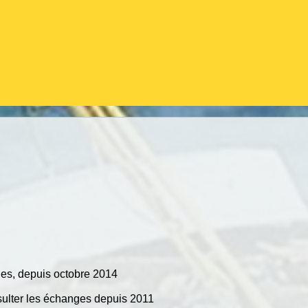
es, depuis octobre 2014
sulter les échanges depuis 2011