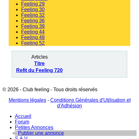
Feeling 29
Feeling 30
Feeling 32
Feeling 36
Feeling 39
Feeling 44
Feeling 48
Feeling 52
Articles
Titre
Refit du Feeling 720
© 2026 - Club feeling - Tous droits réservés
Mentions légales
-
Conditions Générales d'Utilisation et
d'Adhésion
Accueil
Forum
Petites Annonces
Publier une annonce
S.A.V.