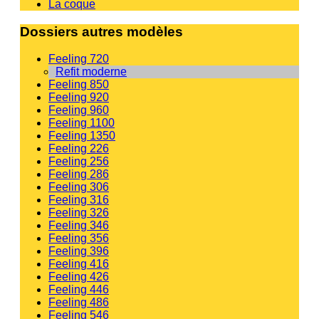
La coque
Dossiers autres modèles
Feeling 720
Refit moderne
Feeling 850
Feeling 920
Feeling 960
Feeling 1100
Feeling 1350
Feeling 226
Feeling 256
Feeling 286
Feeling 306
Feeling 316
Feeling 326
Feeling 346
Feeling 356
Feeling 396
Feeling 416
Feeling 426
Feeling 446
Feeling 486
Feeling 546