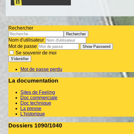
Rechercher
Rechercher
Nom d'utilisateur
Mot de passe
Show Password
Se souvenir de moi
S'identifier
Mot de passe perdu
La documentation
Sites de Feeling
Doc commerciale
Doc technique
La presse
L'historique
Dossiers 1090/1040