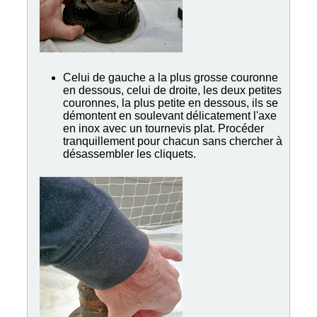
Celui de gauche a la plus grosse couronne
en dessous, celui de droite, les deux petites
couronnes, la plus petite en dessous, ils se
démontent en soulevant délicatement l'axe
en inox avec un tournevis plat. Procéder
tranquillement pour chacun sans chercher à
désassembler les cliquets.