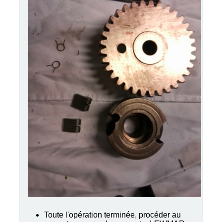
Toute l'opération terminée, procéder au