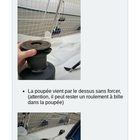
La poupée vient par le dessus sans forcer,
(attention, il peut rester un roulement à bille
dans la poupée)