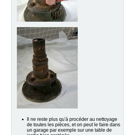
Il ne reste plus qu'à procéder au nettoyage
de toutes les pièces, et on peut le faire dans
un garage par exemple sur une table de