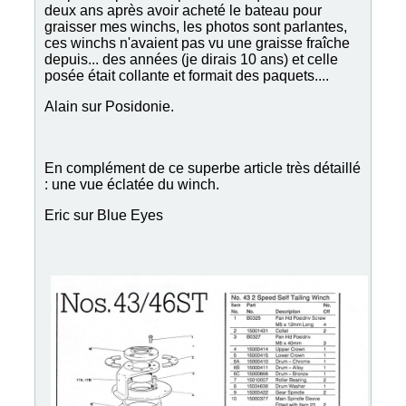
deux ans après avoir acheté le bateau pour
graisser mes winchs, les photos sont parlantes,
ces winchs n'avaient pas vu une graisse fraîche
depuis... des années (je dirais 10 ans) et celle
posée était collante et formait des paquets....
Alain sur Posidonie.
En complément de ce superbe article très détaillé
: une vue éclatée du winch.
Eric sur Blue Eyes