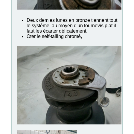
Deux demies lunes en bronze tiennent tout
le système, au moyen d'un tournevis plat il
faut les écarter délicatement,
Oter le self-tailing chromé,