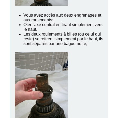
Vous avez accès aux deux engrenages et
aux roulements;
Oter l'axe central en tirant simplement vers
le haut,
Les deux roulements à billes (ou celui qui
reste) se retirent simplement par le haut, ils
sont séparés par une bague noire,