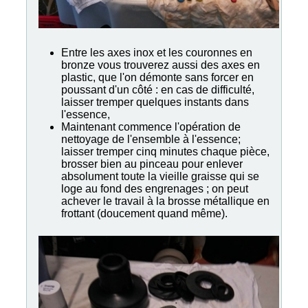
Entre les axes inox et les couronnes en
bronze vous trouverez aussi des axes en
plastic, que l'on démonte sans forcer en
poussant d'un côté : en cas de difficulté,
laisser tremper quelques instants dans
l'essence,
Maintenant commence l'opération de
nettoyage de l'ensemble à l'essence;
laisser tremper cinq minutes chaque pièce,
brosser bien au pinceau pour enlever
absolument toute la vieille graisse qui se
loge au fond des engrenages ; on peut
achever le travail à la brosse métallique en
frottant (doucement quand même).