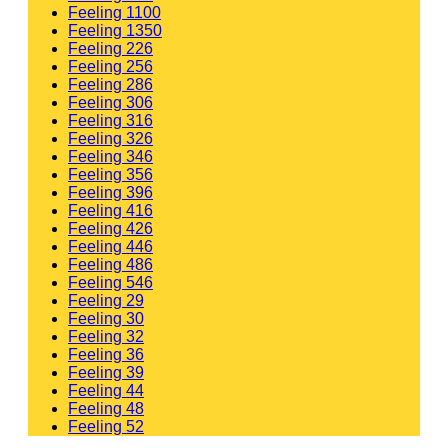
Feeling 1100
Feeling 1350
Feeling 226
Feeling 256
Feeling 286
Feeling 306
Feeling 316
Feeling 326
Feeling 346
Feeling 356
Feeling 396
Feeling 416
Feeling 426
Feeling 446
Feeling 486
Feeling 546
Feeling 29
Feeling 30
Feeling 32
Feeling 36
Feeling 39
Feeling 44
Feeling 48
Feeling 52