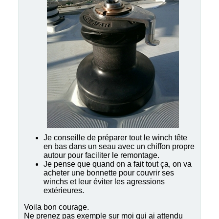
Je conseille de préparer tout le winch tête
en bas dans un seau avec un chiffon propre
autour pour faciliter le remontage.
Je pense que quand on a fait tout ça, on va
acheter une bonnette pour couvrir ses
winchs et leur éviter les agressions
extérieures.
Voila bon courage.
Ne prenez pas exemple sur moi qui ai attendu