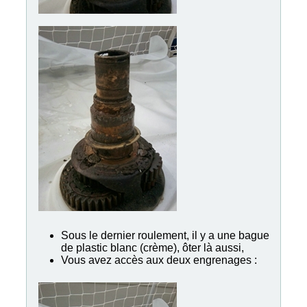
Sous le dernier roulement, il y a une bague
de plastic blanc (crème), ôter là aussi,
Vous avez accès aux deux engrenages :