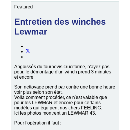
Featured
Entretien des winches
Lewmar
Angoissés du tournevis cruciforme, n'ayez pas
peur, le démontage d'un winch prend 3 minutes
et encore.
Son nettoyage prend par contre une bonne heure
voir plus selon son état.
Voila comment procéder, ce n'est valable que
pour les LEWMAR et encore pour certains
modèles qui équipent nos chers FEELING.
Ici les photos montrent un LEWMAR 43.
Pour l'opération il faut :