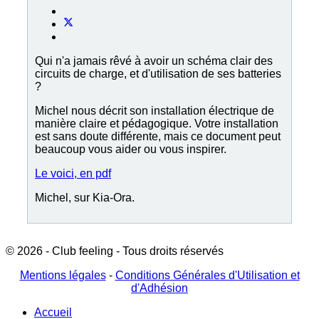
Qui n'a jamais rêvé à avoir un schéma clair des
circuits de charge, et d'utilisation de ses batteries
?
Michel nous décrit son installation électrique de
manière claire et pédagogique. Votre installation
est sans doute différente, mais ce document peut
beaucoup vous aider ou vous inspirer.
Le voici, en pdf
Michel, sur Kia-Ora.
© 2026 - Club feeling - Tous droits réservés
Mentions légales
-
Conditions Générales d'Utilisation et
d'Adhésion
Accueil