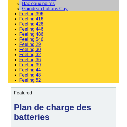
Bac eaux noires
Guindeau Lofrans Cay.
Feeling 396
Feeling 416
Feeling 426
Feeling 446
Feeling 486
Feeling 546
Feeling 29
Feeling 30
Feeling 32
Feeling 36
Feeling 39
Feeling 44
Feeling 48
Feeling 52
Featured
Plan de charge des
batteries