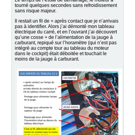
tourné quelques secondes sans refroidissement
sans risque majeur.
Il restait un fil de + après contact que je n’arrivais
pas à identifier. Alors j’ai démonté mon tableau
électrique du carré, et en l’ouvrant j’ai découvert
qu’une cosse + de l’alimentation de la jauge à
carburant, repiqué sur l’horamètre (qui n’est pas
intégré au compte tour au tableau du moteur
dans le cockpit) était déboitée et touchait le
moins de la jauge à carburant.