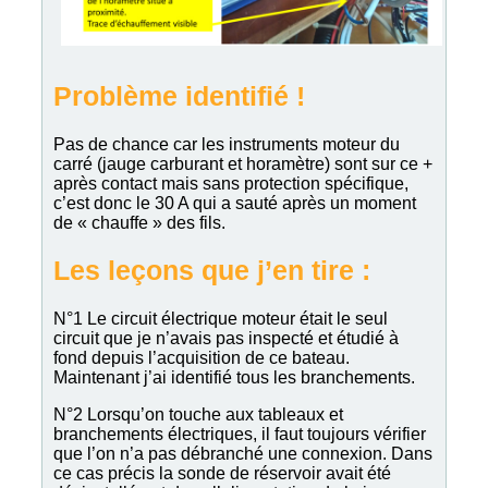
Problème identifié !
Pas de chance car les instruments moteur du
carré (jauge carburant et horamètre) sont sur ce +
après contact mais sans protection spécifique,
c’est donc le 30 A qui a sauté après un moment
de « chauffe » des fils.
Les leçons que j’en tire :
N°1 Le circuit électrique moteur était le seul
circuit que je n’avais pas inspecté et étudié à
fond depuis l’acquisition de ce bateau.
Maintenant j’ai identifié tous les branchements.
N°2 Lorsqu’on touche aux tableaux et
branchements électriques, il faut toujours vérifier
que l’on n’a pas débranché une connexion. Dans
ce cas précis la sonde de réservoir avait été