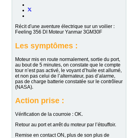
Récit d'une aventure électrique sur un voilier :
Feeling 356 DI Moteur Yanmar 3GM30F
Les symptômes :
Moteur mis en route normalement, sortie du port,
au bout de 5 minutes, on constate que le compte
tour n’est pas activé, le voyant d’huile est allumé,
et non pas celui de l’alternateur, pas d’alarme,
pas de charge batterie constatée sur le contrôleur
(NASA).
Action prise :
Vérification de la courroie : OK.
Retour au port et arrêt du moteur par l’étouffoir.
Remise en contact ON, plus de son plus de