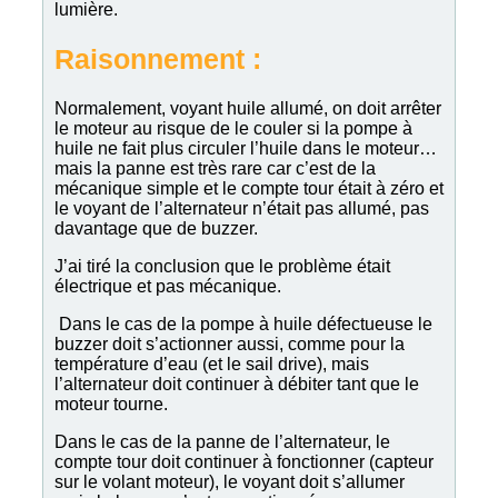
lumière.
Raisonnement :
Normalement, voyant huile allumé, on doit arrêter
le moteur au risque de le couler si la pompe à
huile ne fait plus circuler l’huile dans le moteur…
mais la panne est très rare car c’est de la
mécanique simple et le compte tour était à zéro et
le voyant de l’alternateur n’était pas allumé, pas
davantage que de buzzer.
J’ai tiré la conclusion que le problème était
électrique et pas mécanique.
Dans le cas de la pompe à huile défectueuse le
buzzer doit s’actionner aussi, comme pour la
température d’eau (et le sail drive), mais
l’alternateur doit continuer à débiter tant que le
moteur tourne.
Dans le cas de la panne de l’alternateur, le
compte tour doit continuer à fonctionner (capteur
sur le volant moteur), le voyant doit s’allumer