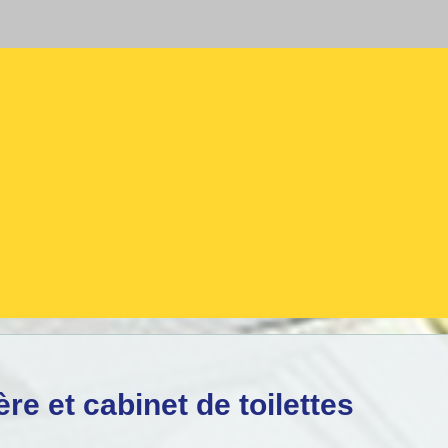
re et cabinet de toilettes