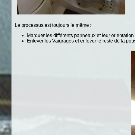
Le processus est toujours le même :
Marquer les différents panneaux et leur orientation
Enlever les Vaigrages et enlever le reste de la pou