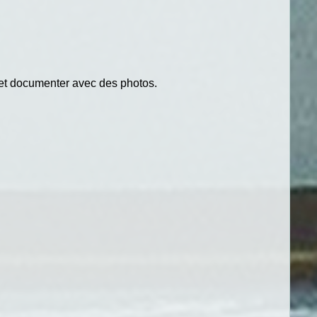
n et documenter avec des photos.