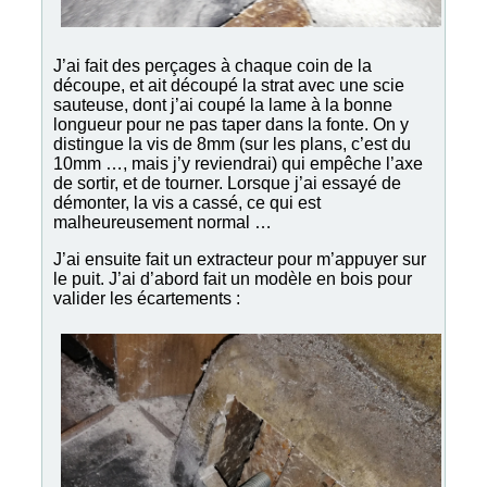
J’ai fait des perçages à chaque coin de la
découpe, et ait découpé la strat avec une scie
sauteuse, dont j’ai coupé la lame à la bonne
longueur pour ne pas taper dans la fonte. On y
distingue la vis de 8mm (sur les plans, c’est du
10mm …, mais j’y reviendrai) qui empêche l’axe
de sortir, et de tourner. Lorsque j’ai essayé de
démonter, la vis a cassé, ce qui est
malheureusement normal …
J’ai ensuite fait un extracteur pour m’appuyer sur
le puit. J’ai d’abord fait un modèle en bois pour
valider les écartements :