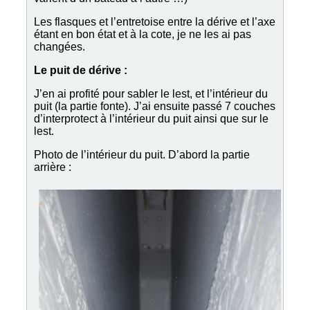
Les flasques et l’entretoise entre la dérive et l’axe
étant en bon état et à la cote, je ne les ai pas
changées.
Le puit de dérive :
J’en ai profité pour sabler le lest, et l’intérieur du
puit (la partie fonte). J’ai ensuite passé 7 couches
d’interprotect à l’intérieur du puit ainsi que sur le
lest.
Photo de l’intérieur du puit. D’abord la partie
arrière :