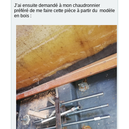
J’ai ensuite demandé à mon chaudronnier
préféré de me faire cette pièce à partir du modèle
en bois :