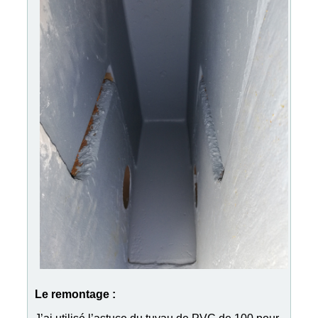
Le remontage :