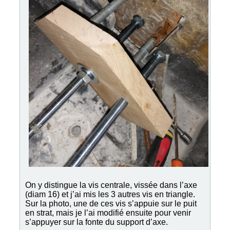
On y distingue la vis centrale, vissée dans l’axe
(diam 16) et j’ai mis les 3 autres vis en triangle.
Sur la photo, une de ces vis s’appuie sur le puit
en strat, mais je l’ai modifié ensuite pour venir
s’appuyer sur la fonte du support d’axe.