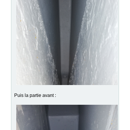
Puis la partie avant :