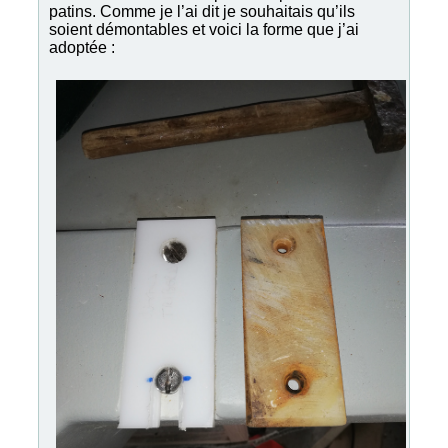
patins. Comme je l’ai dit je souhaitais qu’ils
soient démontables et voici la forme que j’ai
adoptée :