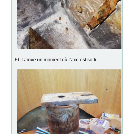
Et il arrive un moment où l’axe est sorti.