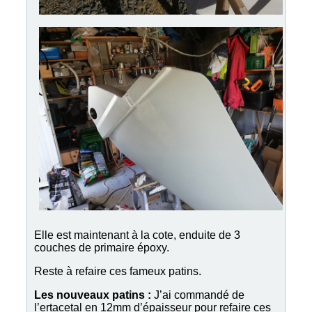
Elle est maintenant à la cote, enduite de 3
couches de primaire époxy.
Reste à refaire ces fameux patins.
Les nouveaux patins :
J’ai commandé de
l’ertacetal en 12mm d’épaisseur pour refaire ces