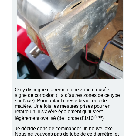
On y distingue clairement une zone creusée,
signe de corrosion (il a d’autres zones de ce type
sur l’axe). Pour autant il reste beaucoup de
matière. Une fois les mesures prises pour en
refaire un, il s’avère également qu’il s’est
ième
légèrement ovalisé (de l’ordre d’1/10
).
Je décide donc de commander un nouvel axe.
Nous ne trouvons pas de tube de ce diamètre, et