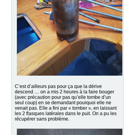
C’est d’ailleurs pas pour ça que la dérive
descend … on a mis 2 heures à la faire bouger
(avec précaution pour pas qu’elle tombe d’un
seul coup) en se demandant pourquoi elle ne
venait pas. Elle a fini par « tomber », en laissant
les 2 flasques latérales dans le puit. On a pu les
récupérer sans problème.