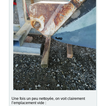
Une fois un peu nettoyée, on voit clairement
l’emplacement vide :