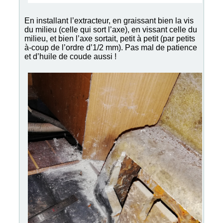
En installant l’extracteur, en graissant bien la vis
du milieu (celle qui sort l’axe), en vissant celle du
milieu, et bien l’axe sortait, petit à petit (par petits
à-coup de l’ordre d’1/2 mm). Pas mal de patience
et d’huile de coude aussi !