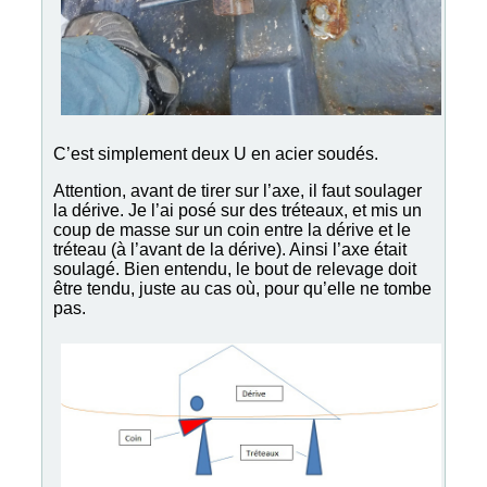
C’est simplement deux U en acier soudés.
Attention, avant de tirer sur l’axe, il faut soulager
la dérive. Je l’ai posé sur des tréteaux, et mis un
coup de masse sur un coin entre la dérive et le
tréteau (à l’avant de la dérive). Ainsi l’axe était
soulagé. Bien entendu, le bout de relevage doit
être tendu, juste au cas où, pour qu’elle ne tombe
pas.