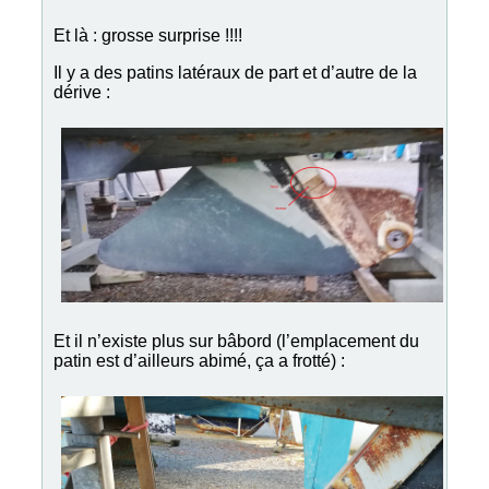
Et là : grosse surprise !!!!
Il y a des patins latéraux de part et d’autre de la
dérive :
Et il n’existe plus sur bâbord (l’emplacement du
patin est d’ailleurs abimé, ça a frotté) :