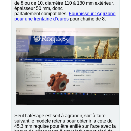
de 8 ou de 10, diamètre 110 à 130 mm extérieur,
épaisseur 50 mm, donc
parfaitement compatibles.
Fournisseur : Agrizone
pour une trentaine d’euros
pour chaîne de 8.
Seul l’alésage est soit à agrandir, soit à faire
suivant le modèle retenu pour obtenir la cote de
45.3 mm requise pour être enfilé sur l’axe avec la