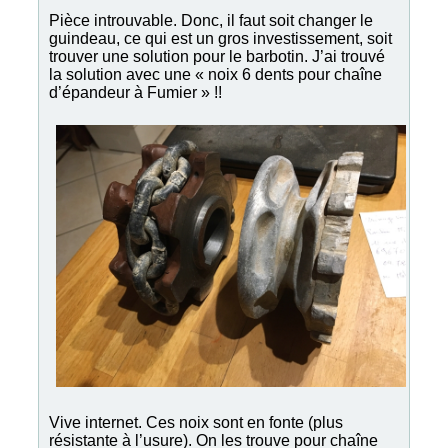
Pièce introuvable. Donc, il faut soit changer le
guindeau, ce qui est un gros investissement, soit
trouver une solution pour le barbotin. J’ai trouvé
la solution avec une « noix 6 dents pour chaîne
d’épandeur à Fumier » !!
Vive internet. Ces noix sont en fonte (plus
résistante à l’usure). On les trouve pour chaîne