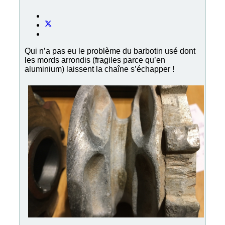
Qui n’a pas eu le problème du barbotin usé dont
les mords arrondis (fragiles parce qu’en
aluminium) laissent la chaîne s’échapper !