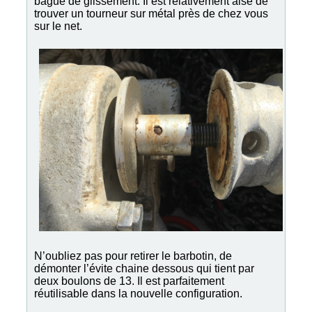
bague de glissement. Il est relativement aisé de
trouver un tourneur sur métal près de chez vous
sur le net.
N’oubliez pas pour retirer le barbotin, de
démonter l’évite chaine dessous qui tient par
deux boulons de 13. Il est parfaitement
réutilisable dans la nouvelle configuration.