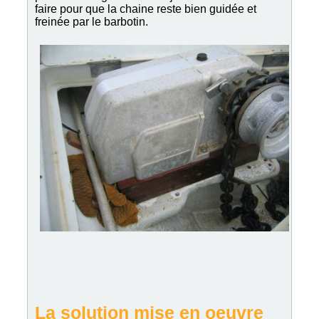
faire pour que la chaine reste bien guidée et
freinée par le barbotin.
La solution mise en oeuvre