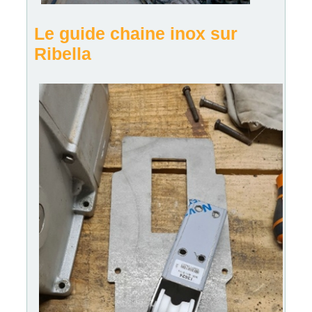
Le guide chaine inox sur
Ribella