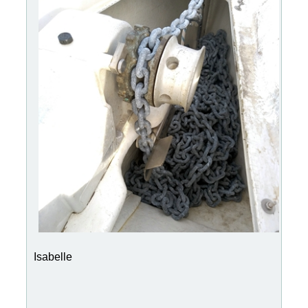
Isabelle