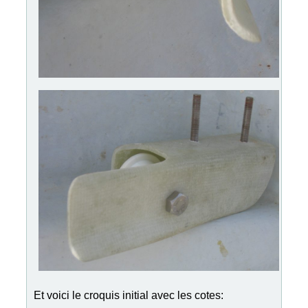
Et voici le croquis initial avec les cotes: