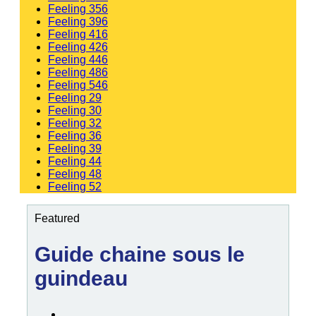
Feeling 356
Feeling 396
Feeling 416
Feeling 426
Feeling 446
Feeling 486
Feeling 546
Feeling 29
Feeling 30
Feeling 32
Feeling 36
Feeling 39
Feeling 44
Feeling 48
Feeling 52
Featured
Guide chaine sous le
guindeau