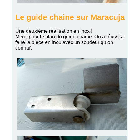
Le guide chaine sur Maracuja
Une deuxième réalisation en inox !
Merci pour le plan du guide chaine. On a réussi à
faire la pièce en inox avec un soudeur qu on
connaît.