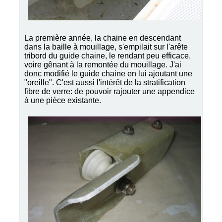
La première année, la chaine en descendant
dans la baille à mouillage, s'empilait sur l'arête
tribord du guide chaine, le rendant peu efficace,
voire gênant à la remontée du mouillage. J'ai
donc modifié le guide chaine en lui ajoutant une
"oreille". C'est aussi l'intérêt de la stratification
fibre de verre: de pouvoir rajouter une appendice
à une pièce existante.