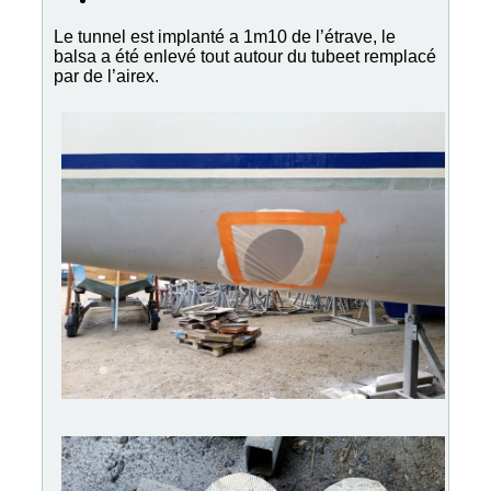
Le tunnel est implanté a 1m10 de l’étrave, le
balsa a été enlevé tout autour du tubeet remplacé
par de l’airex.