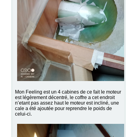
Mon Feeling est un 4 cabines de ce fait le moteur
est légèrement décentré, le coffre a cet endroit
n’etant pas assez haut le moteur est incliné, une
cale a été ajoutée pour reprendre le poids de
celui-ci.