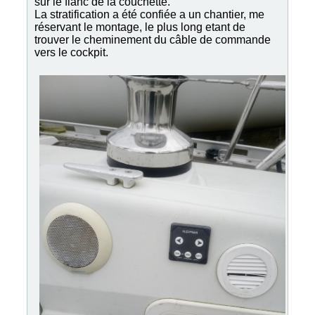
sur le flanc de la couchette.
La stratification a été confiée a un chantier, me
réservant le montage, le plus long etant de
trouver le cheminement du câble de commande
vers le cockpit.