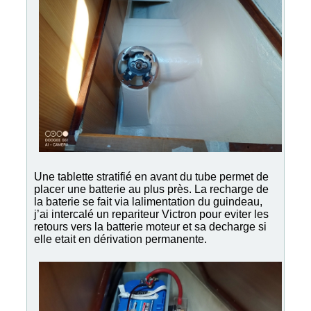
Une tablette stratifié en avant du tube permet de
placer une batterie au plus près. La recharge de
la baterie se fait via lalimentation du guindeau,
j’ai intercalé un repariteur Victron pour eviter les
retours vers la batterie moteur et sa decharge si
elle etait en dérivation permanente.