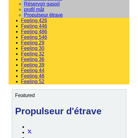
Réservoir gasoil
profil mât
Propulseur étrave
Feeling 426
Feeling 446
Feeling 486
Feeling 546
Feeling 29
Feeling 30
Feeling 32
Feeling 36
Feeling 39
Feeling 44
Feeling 48
Feeling 52
Featured
Propulseur d'étrave