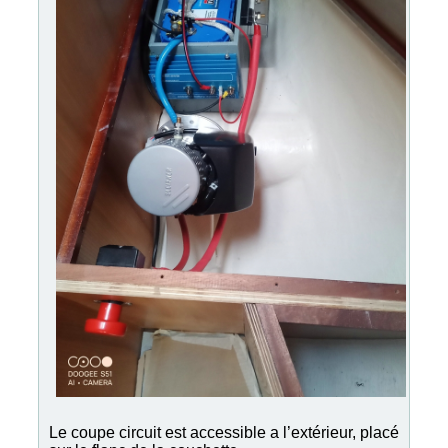
Le coupe circuit est accessible a l’extérieur, placé