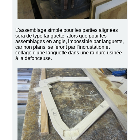
L'assemblage simple pour les parties alignées
sera de type languette, alors que pour les
assemblages en angle, impossible par languette,
car non plans, se feront par l'incrustation et
collage d'une languette dans une rainure usinée
à la défonceuse.