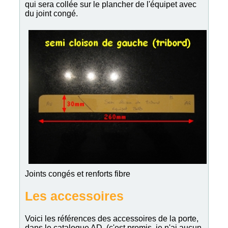
qui sera collée sur le plancher de l'équipet avec
du joint congé.
Joints congés et renforts fibre
Les accessoires
Voici les références des accessoires de la porte,
dans le catalogue AD. (c'est promis, je n'ai aucun