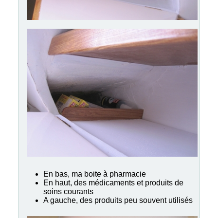
En bas, ma boite à pharmacie
En haut, des médicaments et produits de
soins courants
A gauche, des produits peu souvent utilisés