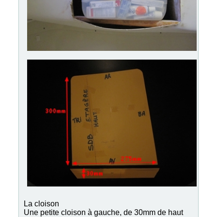
La cloison
Une petite cloison à gauche, de 30mm de haut