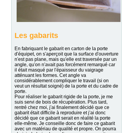
Les gabarits
En fabriquant le gabarit en carton de la porte
d'équipet, on s'aperçoit que la surface d'ouverture
n'est pas plane, mais qu'elle est traversée par un
angle, qu'on n'avait pas forcément remarqué car
il était masqué par l'épaisseur du vaigrage
atténuant les formes. Cet angle va
considérablement compliquer le travail (si on
veut un résultat soigné) de la porte et du cadre de
porte.
Pour réaliser le gabarit rigide de la porte, je me
suis servi de bois de récupération. Plus tard,
rentré chez moi, j'ai finalement décidé que ce
gabarit était difficile à reproduire et j'ai donc
décidé que ce gabarit serait en réalité la porte
elle-même. Je conseille donc de faire ce gabarit
avec un matériau de qualité et propre. On pourra