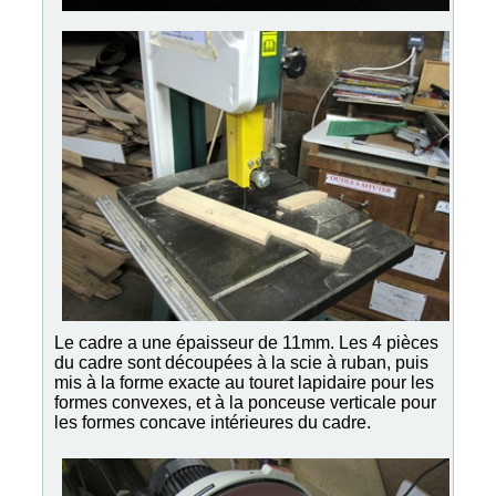
Le cadre a une épaisseur de 11mm. Les 4 pièces
du cadre sont découpées à la scie à ruban, puis
mis à la forme exacte au touret lapidaire pour les
formes convexes, et à la ponceuse verticale pour
les formes concave intérieures du cadre.