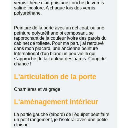
vernis chêne clair puis une couche de vernis
satiné incolore. A chaque fois des vernis
polyuréthane.
Peinture de la porte avec un gel coat, ou une
peinture polyuréthane bi composant, se
rapprochant de la couleur ivoire des parois du
cabinet de toilette. Pour ma part, j'ai retrouvé
dans mon placard, une ancienne peinture
International d'un blanc un peu vieilli qui
s'approche de la couleur des parois. Coup de
chance !
L'articulation de la porte
Charnières et vaigrage
L'aménagement intérieur
La partie gauche (tribord) de l'équipet peut faire
un petit rangement, je l'isolerai avec une petite
cloison.