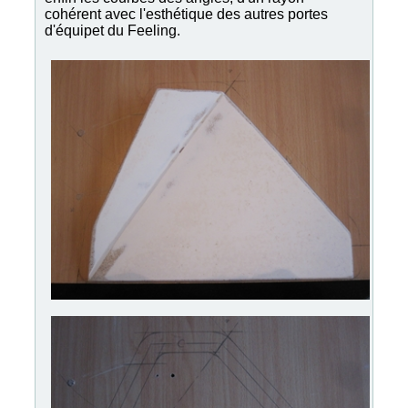
cohérent avec l'esthétique des autres portes
d'équipet du Feeling.