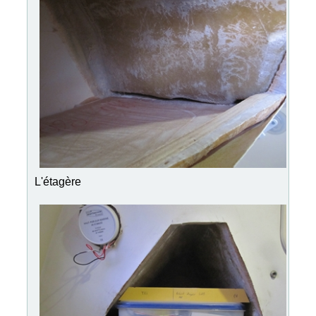
L'étagère