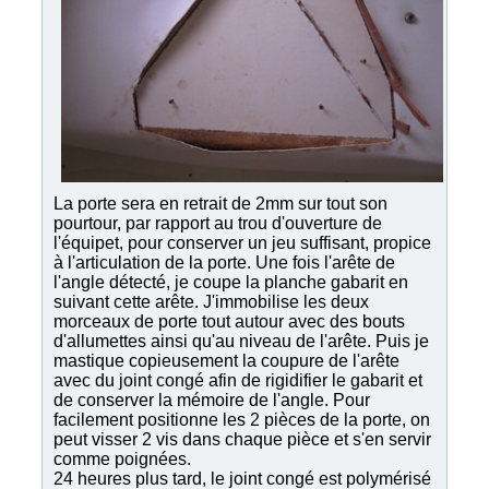
La porte sera en retrait de 2mm sur tout son
pourtour, par rapport au trou d'ouverture de
l'équipet, pour conserver un jeu suffisant, propice
à l'articulation de la porte. Une fois l'arête de
l'angle détecté, je coupe la planche gabarit en
suivant cette arête. J'immobilise les deux
morceaux de porte tout autour avec des bouts
d'allumettes ainsi qu'au niveau de l'arête. Puis je
mastique copieusement la coupure de l'arête
avec du joint congé afin de rigidifier le gabarit et
de conserver la mémoire de l'angle. Pour
facilement positionne les 2 pièces de la porte, on
peut visser 2 vis dans chaque pièce et s'en servir
comme poignées.
24 heures plus tard, le joint congé est polymérisé