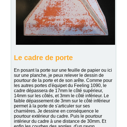
Le cadre de porte
En posant la porte sur une feuille de papier ou ici
sur une planche, je peux relever le dessin de
pourtour de la porte et de son arête. Comme pour
les autres portes d'équipet du Feeling 1090, le
cadre dépassera de 17mm le côté supérieur,
14mm sur les côtés, et 3mm le côté inférieur. Le
faible dépassement de 3mm sur le côté inférieur
permet à la porte de s'articuler sur ses
charnières. Je dessine en conséquence le
pourtour extérieur du cadre. Puis le pourtour
intérieur du cadre à une distance de 30mm. Et
enfin les courbes des angles, d'un rayon