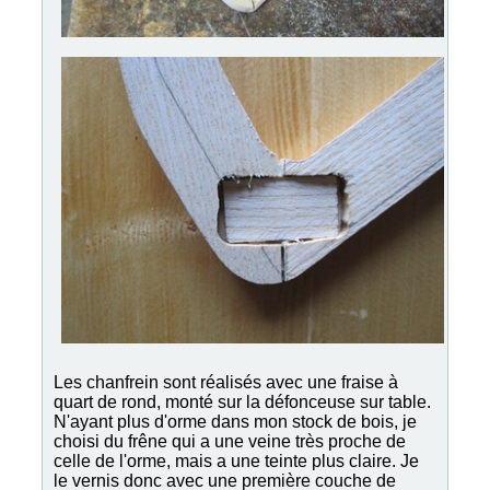
Les chanfrein sont réalisés avec une fraise à
quart de rond, monté sur la défonceuse sur table.
N'ayant plus d'orme dans mon stock de bois, je
choisi du frêne qui a une veine très proche de
celle de l'orme, mais a une teinte plus claire. Je
le vernis donc avec une première couche de