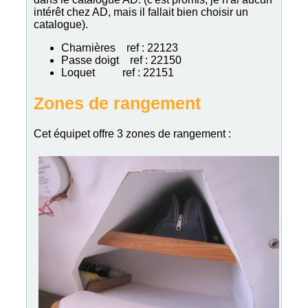
intérêt chez AD, mais il fallait bien choisir un
catalogue).
Charnières ref : 22123
Passe doigt ref : 22150
Loquet ref : 22151
Zones de rangement
Cet équipet offre 3 zones de rangement :