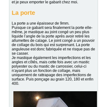
et je peux emporter le gabarit chez moi.
La porte
La porte a une épaisseur de 9mm.
Puisque ce gabarit sera finalement la porte elle-
même, je mastique au joint congé un peu plus
liquide l'angle de la porte après avoir retiré les
allumettes de calage. Le joint congé a un pouvoir
de collage du bois qui est surprenant. La porte
anguleuse est donc fabriquée et ne risque pas de
se casser.
Je mastique également les imperfections et les
angles et côtés, mais cette fois avec un mastic
polyester ou du mastic de carrossier, celui-ci
n'ayant plus un fonction de collage, mais
uniquement de rattrapage des imperfections de
surface. Puis ponçage au grain 120, 180 et enfin
400.