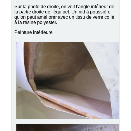
Sur la photo de droite, on voit l'angle inférieur de
la partie droite de l'équipet. Un nid à poussière
qu'on peut améliorer avec un tissu de verre collé
à la résine polyester.
Peinture intérieure