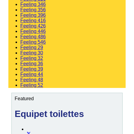
Feeling 346
Feeling 356
Feeling 396
Feeling 416
Feeling 426
Feeling 446
Feeling 486
Feeling 546
Feeling 29
Feeling 30
Feeling 32
Feeling 36
Feeling 39
Feeling 44
Feeling 48
Feeling 52
Featured
Equipet toilettes