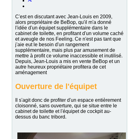
C'est en discutant avec Jean-Louis en 2009,
alors propriétaire de BeBop, qu'il m'a donné
l'idée d'un équipet supplémentaire dans le
cabinet de toilette, en profitant d'un volume caché
et aveugle de nos Feeling. Ce n'est pas tant que
j'aie eut le besoin d'un rangement
supplémentaire, mais plus par amusement de
mettre à profit ce volume inaccessible et inutilisé.
Depuis, Jean-Louis a mis en vente BeBop et un
autre heureux propriétaire profitera de cet
aménagement
Ouverture de l'équipet
Il s'agit donc de profiter d'un espace entièrement
cloisonné, sans ouverture, qui se situe entre le
cabinet de toilette et l'équipet de cockpit au-
dessus du banc tribord.