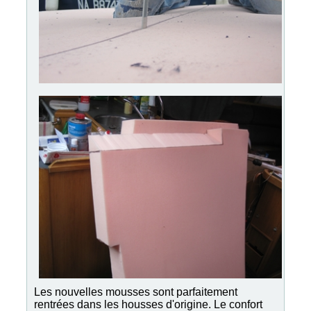
Les nouvelles mousses sont parfaitement
rentrées dans les housses d'origine. Le confort