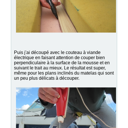
Puis j'ai découpé avec le couteau à viande
électrique en faisant attention de couper bien
perpendiculaire à la surface de la mousse et en
suivant le trait au mieux. Le résultat est super,
même pour les plans inclinés du matelas qui sont
un peu plus délicats à découper.