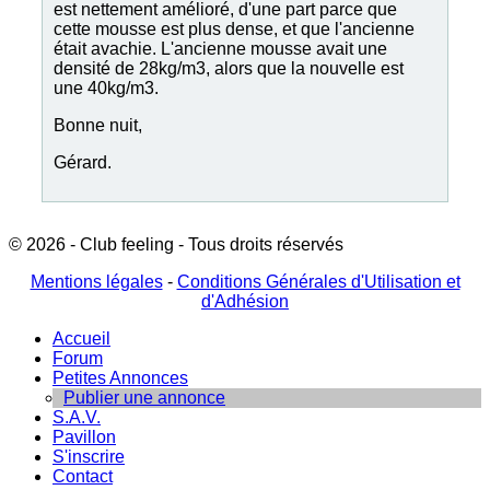
est nettement amélioré, d'une part parce que
cette mousse est plus dense, et que l'ancienne
était avachie. L'ancienne mousse avait une
densité de 28kg/m3, alors que la nouvelle est
une 40kg/m3.
Bonne nuit,
Gérard.
© 2026 - Club feeling - Tous droits réservés
Mentions légales
-
Conditions Générales d'Utilisation et
d'Adhésion
Accueil
Forum
Petites Annonces
Publier une annonce
S.A.V.
Pavillon
S'inscrire
Contact