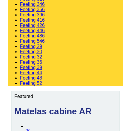
Feeling 346
Feeling 356
Feeling 396
Feeling 416
Feeling 426
Feeling 446
Feeling 486
Feeling 546
Feeling 29
Feeling 30
Feeling 32
Feeling 36
Feeling 39
Feeling 44
Feeling 48
Feeling 52
Featured
Matelas cabine AR