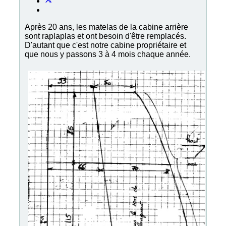
Après 20 ans, les matelas de la cabine arrière
sont raplaplas et ont besoin d'être remplacés.
D'autant que c'est notre cabine propriétaire et
que nous y passons 3 à 4 mois chaque année.