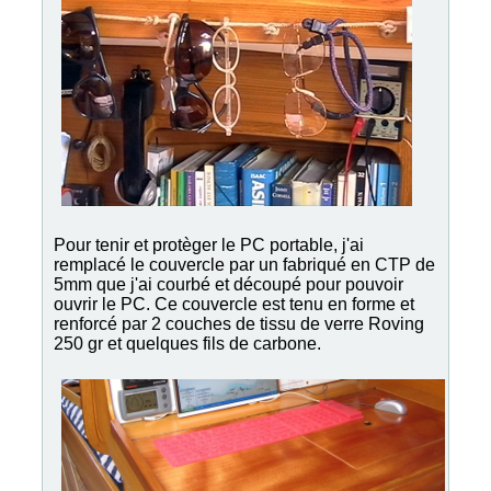
Pour tenir et protèger le PC portable, j'ai
remplacé le couvercle par un fabriqué en CTP de
5mm que j'ai courbé et découpé pour pouvoir
ouvrir le PC. Ce couvercle est tenu en forme et
renforcé par 2 couches de tissu de verre Roving
250 gr et quelques fils de carbone.