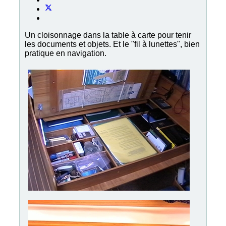
Un cloisonnage dans la table à carte pour tenir
les documents et objets. Et le "fil à lunettes", bien
pratique en navigation.