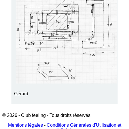
Gérard
© 2026 - Club feeling - Tous droits réservés
Mentions légales
-
Conditions Générales d'Utilisation et