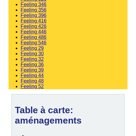
Feeling 346
Feeling 356
Feeling 396
Feeling 416
Feeling 426
Feeling 446
Feeling 486
Feeling 546
Feeling 29
Feeling 30
Feeling 32
Feeling 36
Feeling 39
Feeling 44
Feeling 48
Feeling 52
Table à carte:
aménagements