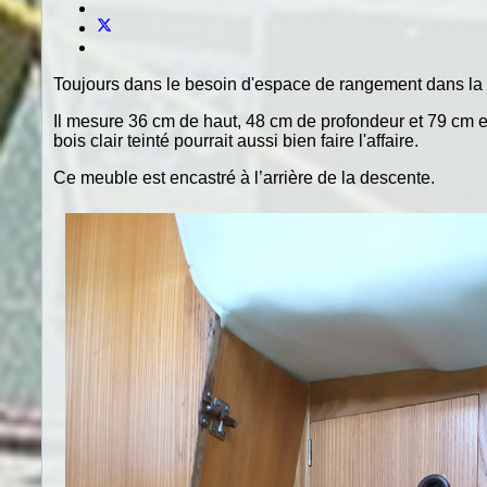
Toujours dans le besoin d'espace de rangement dans la ca
Il mesure 36 cm de haut, 48 cm de profondeur et 79 cm en 
bois clair teinté pourrait aussi bien faire l'affaire.
Ce meuble est encastré à l’arrière de la descente.