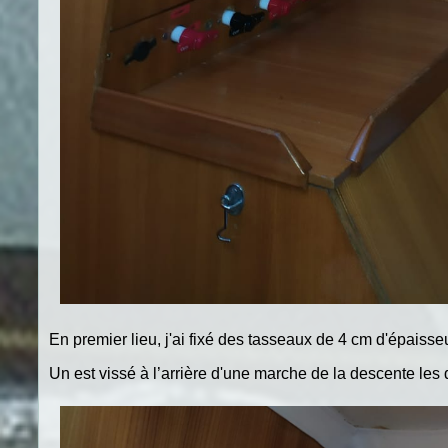
En premier lieu, j'ai fixé des tasseaux de 4 cm d'épaisseu
Un est vissé à l’arrière d'une marche de la descente les