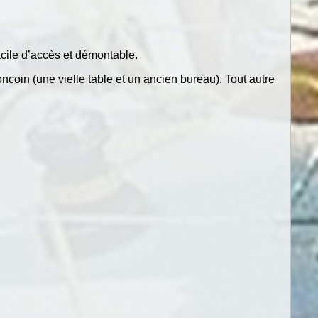
facile d’accès et démontable.
ncoin (une vielle table et un ancien bureau). Tout autre