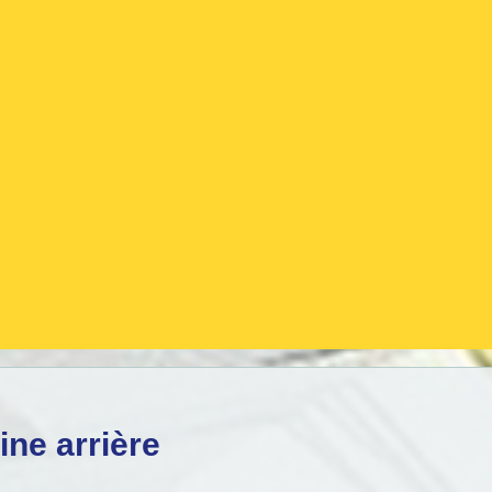
ine arrière