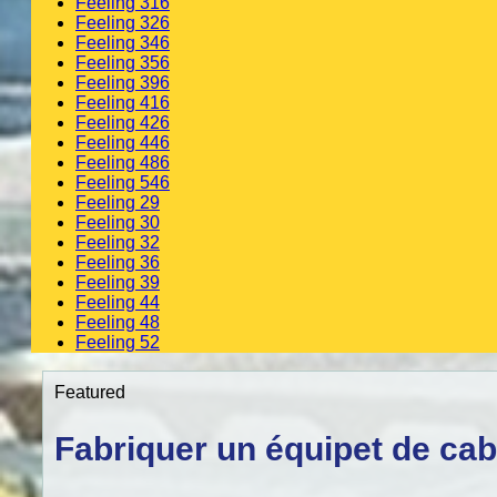
Feeling 316
Feeling 326
Feeling 346
Feeling 356
Feeling 396
Feeling 416
Feeling 426
Feeling 446
Feeling 486
Feeling 546
Feeling 29
Feeling 30
Feeling 32
Feeling 36
Feeling 39
Feeling 44
Feeling 48
Feeling 52
Featured
Fabriquer un équipet de cab