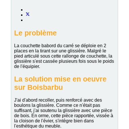
Le problème
La couchette babord du carré se déploie en 2
places en la tirant sur une glissière. Malgré le
pied articulé sous cette rallonge de couchette, la
glissière s'est cassée plusieurs fois sous le poids
de l'équipier.
La solution mise en oeuvre
sur Boisbarbu
J'ai d'abord recoller, puis renforcé avec des
boulons la glissière. Comme ce n'était pas
suffisant, j'ai soutenu la glissière avec une pièce
de bois. En orme, cette pièce rapportée, vissée à
la cloison de l'évier, s'intègre bien dans
l'esthétique du meuble.