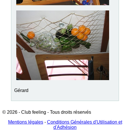
Gérard
© 2026 - Club feeling - Tous droits réservés
Mentions légales
-
Conditions Générales d'Utilisation et
d'Adhésion