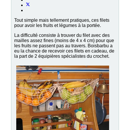
Tout simple mais tellement pratiques, ces filets
pour avoir les fruits et légumes à la portée.
La difficulté consiste à trouver du filet avec des
mailles assez fines (moins de 4 x 4 cm) pour que
les fruits ne passent pas au travers. Boisbarbu a
eu la chance de recevoir ces filets en cadeau, de
la part de 2 équipières spécialistes du crochet.