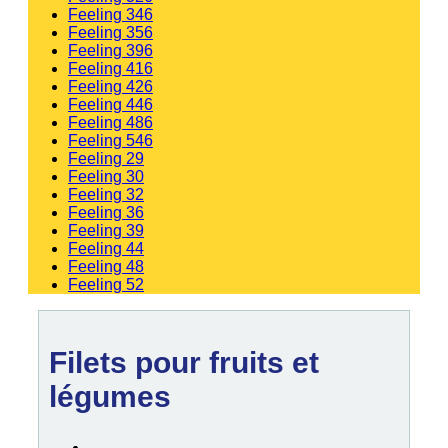
Feeling 346
Feeling 356
Feeling 396
Feeling 416
Feeling 426
Feeling 446
Feeling 486
Feeling 546
Feeling 29
Feeling 30
Feeling 32
Feeling 36
Feeling 39
Feeling 44
Feeling 48
Feeling 52
Filets pour fruits et
légumes