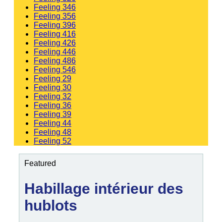
Feeling 346
Feeling 356
Feeling 396
Feeling 416
Feeling 426
Feeling 446
Feeling 486
Feeling 546
Feeling 29
Feeling 30
Feeling 32
Feeling 36
Feeling 39
Feeling 44
Feeling 48
Feeling 52
Featured
Habillage intérieur des
hublots