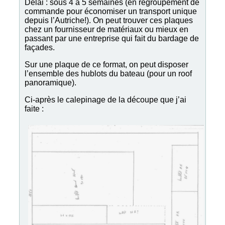
Délai : sous 4 à 5 semaines (en regroupement de
commande pour économiser un transport unique
depuis l’Autriche!). On peut trouver ces plaques
chez un fournisseur de matériaux ou mieux en
passant par une entreprise qui fait du bardage de
façades.
Sur une plaque de ce format, on peut disposer
l’ensemble des hublots du bateau (pour un roof
panoramique).
Ci-après le calepinage de la découpe que j’ai
faite :