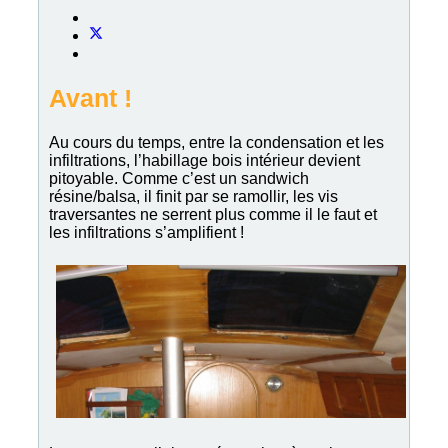
Avant !
Au cours du temps, entre la condensation et les
infiltrations, l’habillage bois intérieur devient
pitoyable. Comme c’est un sandwich
résine/balsa, il finit par se ramollir, les vis
traversantes ne serrent plus comme il le faut et
les infiltrations s’amplifient !