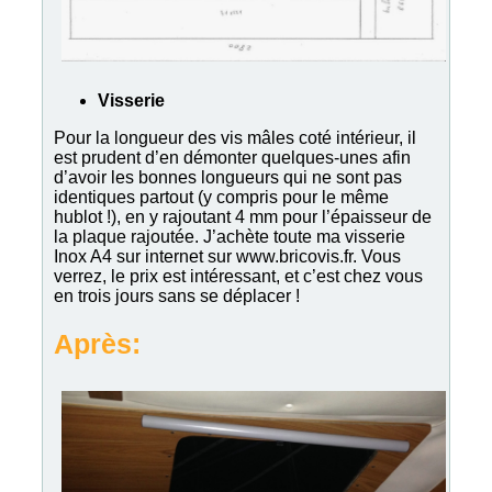
Visserie
Pour la longueur des vis mâles coté intérieur, il
est prudent d’en démonter quelques-unes afin
d’avoir les bonnes longueurs qui ne sont pas
identiques partout (y compris pour le même
hublot !), en y rajoutant 4 mm pour l’épaisseur de
la plaque rajoutée. J’achète toute ma visserie
Inox A4 sur internet sur www.bricovis.fr. Vous
verrez, le prix est intéressant, et c’est chez vous
en trois jours sans se déplacer !
Après: