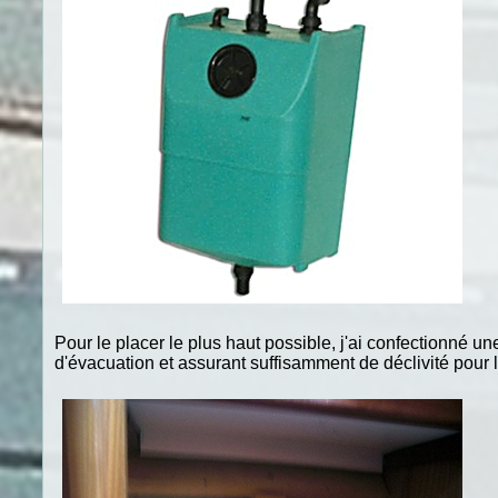
Pour le placer le plus haut possible, j'ai confectionné u
d'évacuation et assurant suffisamment de déclivité pour la