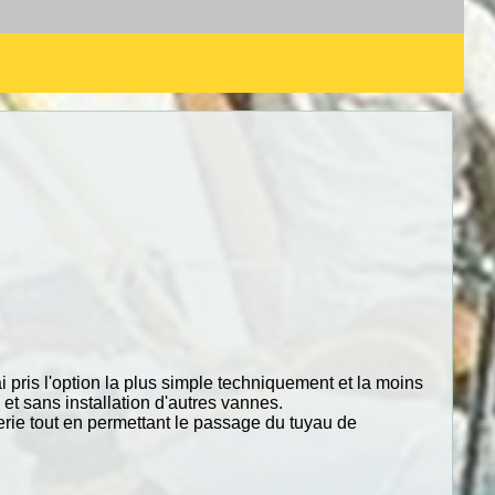
i pris l'option la plus simple techniquement et la moins
 et sans installation d'autres vannes.
erie tout en permettant le passage du tuyau de