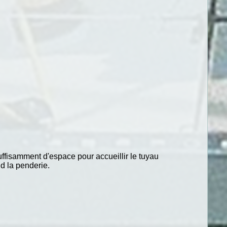
suffisamment d'espace pour accueillir le tuyau
nd la penderie.