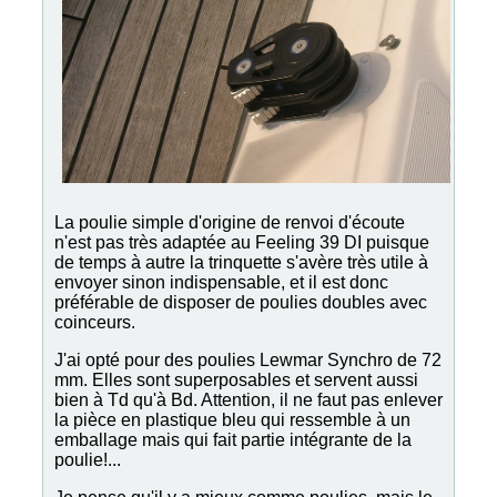
La poulie simple d'origine de renvoi d'écoute
n'est pas très adaptée au Feeling 39 DI puisque
de temps à autre la trinquette s'avère très utile à
envoyer sinon indispensable, et il est donc
préférable de disposer de poulies doubles avec
coinceurs.
J'ai opté pour des poulies Lewmar Synchro de 72
mm. Elles sont superposables et servent aussi
bien à Td qu'à Bd. Attention, il ne faut pas enlever
la pièce en plastique bleu qui ressemble à un
emballage mais qui fait partie intégrante de la
poulie!...