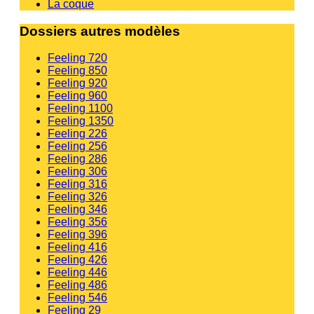
La coque
Dossiers autres modèles
Feeling 720
Feeling 850
Feeling 920
Feeling 960
Feeling 1100
Feeling 1350
Feeling 226
Feeling 256
Feeling 286
Feeling 306
Feeling 316
Feeling 326
Feeling 346
Feeling 356
Feeling 396
Feeling 416
Feeling 426
Feeling 446
Feeling 486
Feeling 546
Feeling 29