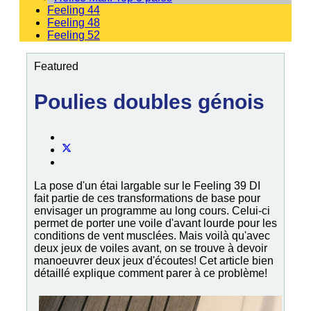
Feeling 44
Feeling 48
Feeling 52
Featured
Poulies doubles génois
La pose d'un étai largable sur le Feeling 39 DI
fait partie de ces transformations de base pour
envisager un programme au long cours. Celui-ci
permet de porter une voile d'avant lourde pour les
conditions de vent musclées. Mais voilà qu'avec
deux jeux de voiles avant, on se trouve à devoir
manoeuvrer deux jeux d'écoutes! Cet article bien
détaillé explique comment parer à ce problème!