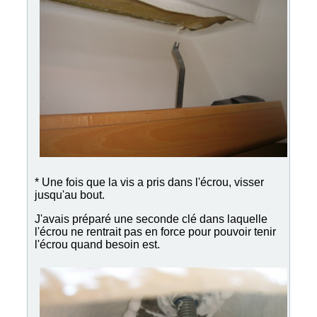
* Une fois que la vis a pris dans l'écrou, visser
jusqu'au bout.
J'avais préparé une seconde clé dans laquelle
l'écrou ne rentrait pas en force pour pouvoir tenir
l'écrou quand besoin est.