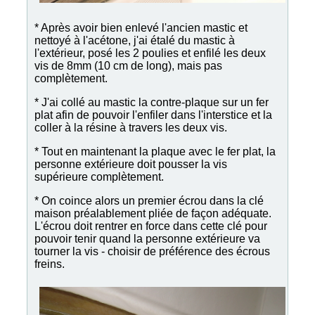
* Après avoir bien enlevé l'ancien mastic et
nettoyé à l'acétone, j'ai étalé du mastic à
l'extérieur, posé les 2 poulies et enfilé les deux
vis de 8mm (10 cm de long), mais pas
complètement.
* J'ai collé au mastic la contre-plaque sur un fer
plat afin de pouvoir l'enfiler dans l'interstice et la
coller à la résine à travers les deux vis.
* Tout en maintenant la plaque avec le fer plat, la
personne extérieure doit pousser la vis
supérieure complètement.
* On coince alors un premier écrou dans la clé
maison préalablement pliée de façon adéquate.
L'écrou doit rentrer en force dans cette clé pour
pouvoir tenir quand la personne extérieure va
tourner la vis - choisir de préférence des écrous
freins.