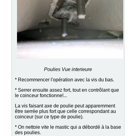
Poulies Vue interieure
* Recommencer l'opération avec la vis du bas.
* Serrer ensuite assez fort, tout en contrôlant que
le coinceur fonctionne!...
La vis faisant axe de poulie peut apparemment
être serrée plus fort que celle correspondant au
coinceur (sur ce type de poulie).
* On nettoie vite le mastic qui a débordé à la base
des poulies.