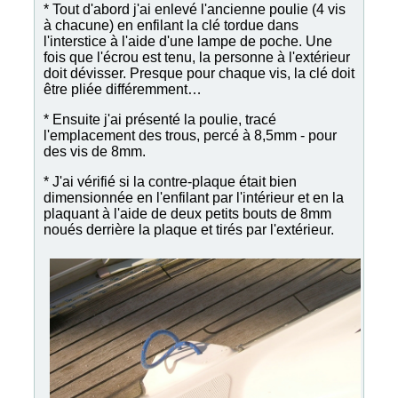
* Tout d'abord j'ai enlevé l'ancienne poulie (4 vis
à chacune) en enfilant la clé tordue dans
l'interstice à l'aide d'une lampe de poche. Une
fois que l'écrou est tenu, la personne à l'extérieur
doit dévisser. Presque pour chaque vis, la clé doit
être pliée différemment…
* Ensuite j'ai présenté la poulie, tracé
l'emplacement des trous, percé à 8,5mm - pour
des vis de 8mm.
* J'ai vérifié si la contre-plaque était bien
dimensionnée en l'enfilant par l'intérieur et en la
plaquant à l'aide de deux petits bouts de 8mm
noués derrière la plaque et tirés par l'extérieur.