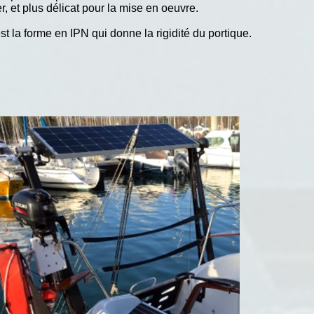
r, et plus délicat pour la mise en oeuvre.
 la forme en IPN qui donne la rigidité du portique.