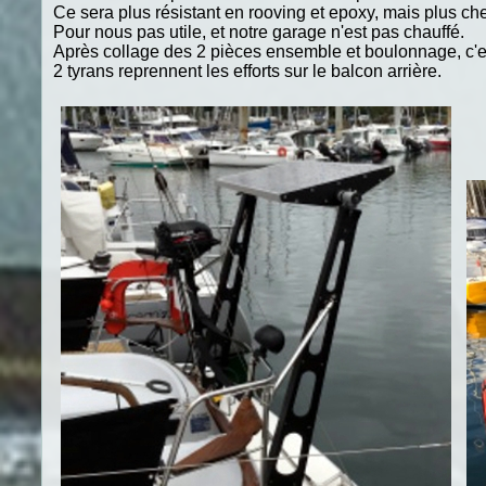
Ce sera plus résistant en rooving et epoxy, mais plus che
Pour nous pas utile, et notre garage n'est pas chauffé.
Après collage des 2 pièces ensemble et boulonnage, c'est
2 tyrans reprennent les efforts sur le balcon arrière.