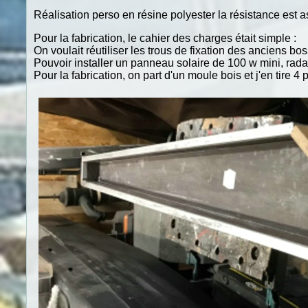
Réalisation perso en résine polyester la résistance est 
Pour la fabrication, le cahier des charges était simple :
On voulait réutiliser les trous de fixation des anciens bos
Pouvoir installer un panneau solaire de 100 w mini, radar
Pour la fabrication, on part d'un moule bois et j'en tire 4 