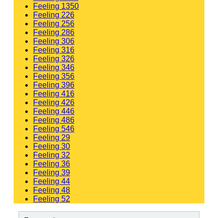
Feeling 1350
Feeling 226
Feeling 256
Feeling 286
Feeling 306
Feeling 316
Feeling 326
Feeling 346
Feeling 356
Feeling 396
Feeling 416
Feeling 426
Feeling 446
Feeling 486
Feeling 546
Feeling 29
Feeling 30
Feeling 32
Feeling 36
Feeling 39
Feeling 44
Feeling 48
Feeling 52