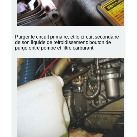
Purger le circuit primaire, et le circuit secondaire
de son liquide de refroidissement: bouton de
purge entre pompe et filtre carburant.