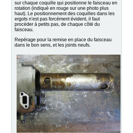
sur chaque coquille qui positionne le faisceau en
rotation (indiqué en rouge sur une photo plus
haut). Le positionnement des coquilles dans les
ergots n'est pas forcément évident, il faut
procéder à petits pas, de chaque côté du
faisceau.
Repérage pour la remise en place du faisceau
dans le bon sens, et les joints neufs.