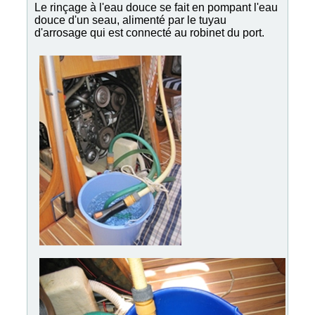
Le rinçage à l'eau douce se fait en pompant l'eau
douce d'un seau, alimenté par le tuyau
d'arrosage qui est connecté au robinet du port.