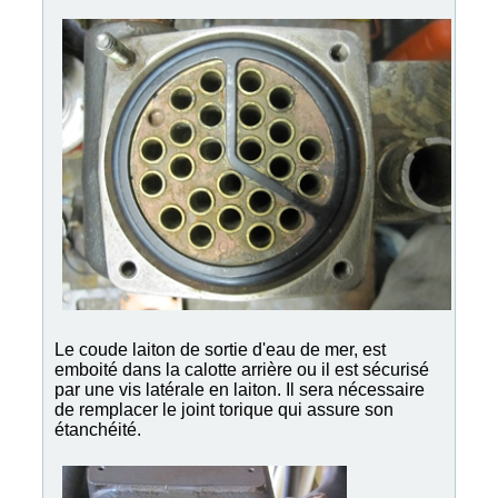
Le coude laiton de sortie d'eau de mer, est
emboité dans la calotte arrière ou il est sécurisé
par une vis latérale en laiton. Il sera nécessaire
de remplacer le joint torique qui assure son
étanchéité.