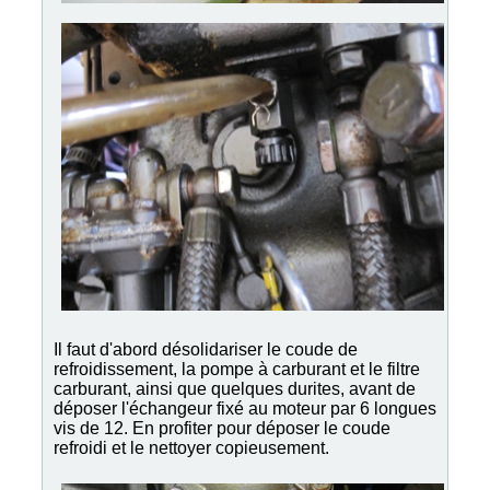
Il faut d'abord désolidariser le coude de
refroidissement, la pompe à carburant et le filtre
carburant, ainsi que quelques durites, avant de
déposer l'échangeur fixé au moteur par 6 longues
vis de 12. En profiter pour déposer le coude
refroidi et le nettoyer copieusement.