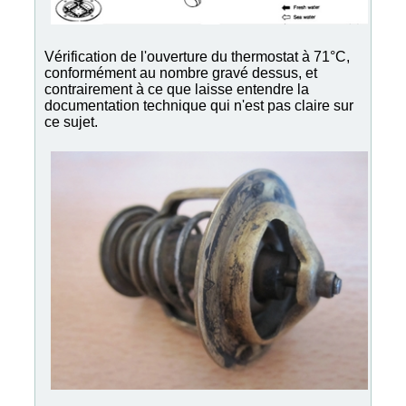
Vérification de l'ouverture du thermostat à 71°C,
conformément au nombre gravé dessus, et
contrairement à ce que laisse entendre la
documentation technique qui n'est pas claire sur
ce sujet.