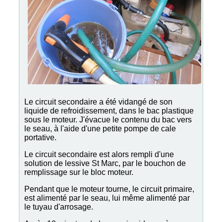
Le circuit secondaire a été vidangé de son
liquide de refroidissement, dans le bac plastique
sous le moteur. J'évacue le contenu du bac vers
le seau, à l'aide d'une petite pompe de cale
portative.
Le circuit secondaire est alors rempli d'une
solution de lessive St Marc, par le bouchon de
remplissage sur le bloc moteur.
Pendant que le moteur tourne, le circuit primaire,
est alimenté par le seau, lui même alimenté par
le tuyau d'arrosage.