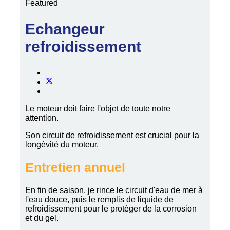
Featured
Echangeur
refroidissement
Le moteur doit faire l'objet de toute notre
attention.
Son circuit de refroidissement est crucial pour la
longévité du moteur.
Entretien annuel
En fin de saison, je rince le circuit d'eau de mer à
l'eau douce, puis le remplis de liquide de
refroidissement pour le protéger de la corrosion
et du gel.