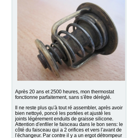
Après 20 ans et 2500 heures, mon thermostat
fonctionne parfaitement, sans s'être déréglé.
Il ne reste plus qu'à tout ré assembler, après avoir
bien nettoyé, poncé les portées et ajusté les
joints légérement enduits de graisse silicone.
Attention d'enfiler le faisceau dans le bon sens: le
côté du faisceau qui a 2 orifices et vers l'avant de
l'échangeur. Par contre il y a un ergot détrompeur