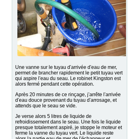
Une vanne sur le tuyau d'arrivée d'eau de mer,
permet de brancher rapidement le petit tuyau vert
qui aspire l'eau du seau. Le robinet Kingston est
alors fermé pendant cette opération.
Après 20 minutes de ce rinçage, j'arrête l'arrivée
d'eau douce provenant du tuyau d'arrosage, et
attends que le seau se vide.
Je verse alors 5 litres de liquide de
refroidissement dans le seau. Une fois le liquide
presque totalement aspiré, je stoppe le moteur et
ferme la vanne du tuyau vert. Le liquide reste
alors la partie eau de mer de l'échangeur et