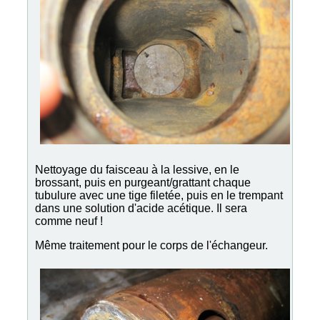
Nettoyage du faisceau à la lessive, en le
brossant, puis en purgeant/grattant chaque
tubulure avec une tige filetée, puis en le trempant
dans une solution d'acide acétique. Il sera
comme neuf !
Même traitement pour le corps de l'échangeur.