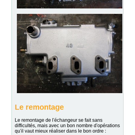
Le remontage
Le remontage de l'échangeur se fait sans
difficultés, mais avec un bon nombre d'opérations
qu'il vaut mieux réaliser dans le bon ordre :