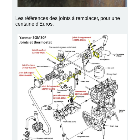
Les références des joints à remplacer, pour une
centaine d'Euros.