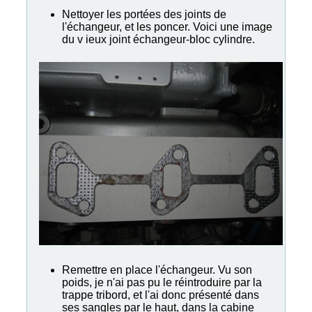
Nettoyer les portées des joints de
l'échangeur, et les poncer. Voici une image
du v ieux joint échangeur-bloc cylindre.
Remettre en place l'échangeur. Vu son
poids, je n'ai pas pu le réintroduire par la
trappe tribord, et l'ai donc présenté dans
ses sangles par le haut, dans la cabine