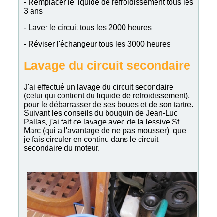
- Remplacer le liquide de refroidissement tous les
3 ans
- Laver le circuit tous les 2000 heures
- Réviser l'échangeur tous les 3000 heures
Lavage du circuit secondaire
J'ai effectué un lavage du circuit secondaire
(celui qui contient du liquide de refroidissement),
pour le débarrasser de ses boues et de son tartre.
Suivant les conseils du bouquin de Jean-Luc
Pallas, j'ai fait ce lavage avec de la lessive St
Marc (qui a l'avantage de ne pas mousser), que
je fais circuler en continu dans le circuit
secondaire du moteur.