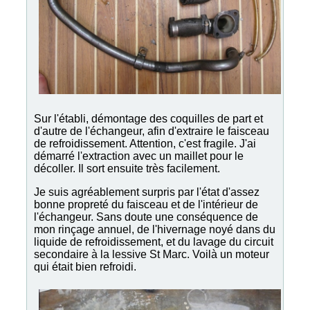
Sur l'établi, démontage des coquilles de part et
d'autre de l'échangeur, afin d'extraire le faisceau
de refroidissement. Attention, c'est fragile. J'ai
démarré l'extraction avec un maillet pour le
décoller. Il sort ensuite très facilement.
Je suis agréablement surpris par l'état d'assez
bonne propreté du faisceau et de l'intérieur de
l'échangeur. Sans doute une conséquence de
mon rinçage annuel, de l'hivernage noyé dans du
liquide de refroidissement, et du lavage du circuit
secondaire à la lessive St Marc. Voilà un moteur
qui était bien refroidi.