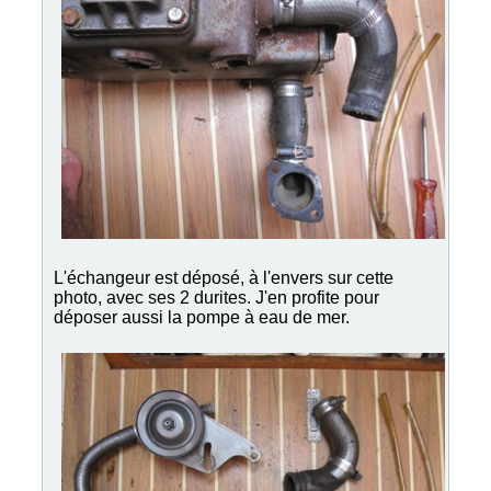
L'échangeur est déposé, à l'envers sur cette
photo, avec ses 2 durites. J'en profite pour
déposer aussi la pompe à eau de mer.