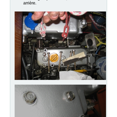
arrière.