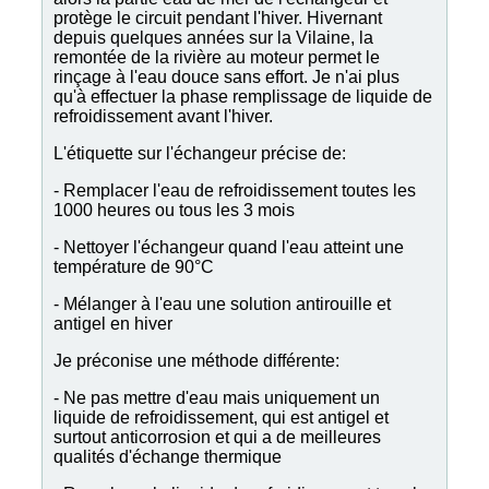
protège le circuit pendant l'hiver. Hivernant
depuis quelques années sur la Vilaine, la
remontée de la rivière au moteur permet le
rinçage à l'eau douce sans effort. Je n'ai plus
qu'à effectuer la phase remplissage de liquide de
refroidissement avant l'hiver.
L'étiquette sur l'échangeur précise de:
- Remplacer l'eau de refroidissement toutes les
1000 heures ou tous les 3 mois
- Nettoyer l'échangeur quand l'eau atteint une
température de 90°C
- Mélanger à l'eau une solution antirouille et
antigel en hiver
Je préconise une méthode différente:
- Ne pas mettre d'eau mais uniquement un
liquide de refroidissement, qui est antigel et
surtout anticorrosion et qui a de meilleures
qualités d'échange thermique