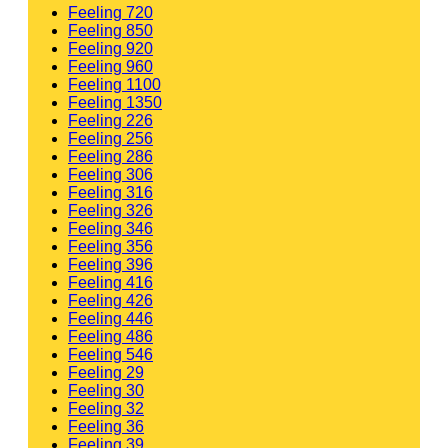
Feeling 720
Feeling 850
Feeling 920
Feeling 960
Feeling 1100
Feeling 1350
Feeling 226
Feeling 256
Feeling 286
Feeling 306
Feeling 316
Feeling 326
Feeling 346
Feeling 356
Feeling 396
Feeling 416
Feeling 426
Feeling 446
Feeling 486
Feeling 546
Feeling 29
Feeling 30
Feeling 32
Feeling 36
Feeling 39