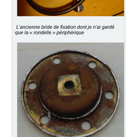
L'ancienne bride de fixation dont je n'ai gardé
que la « rondelle » périphérique