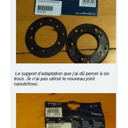
Le support d'adaptation que j'ai dû percer à six
trous. Je n'ai pas utilisé le nouveau joint
caoutchouc.