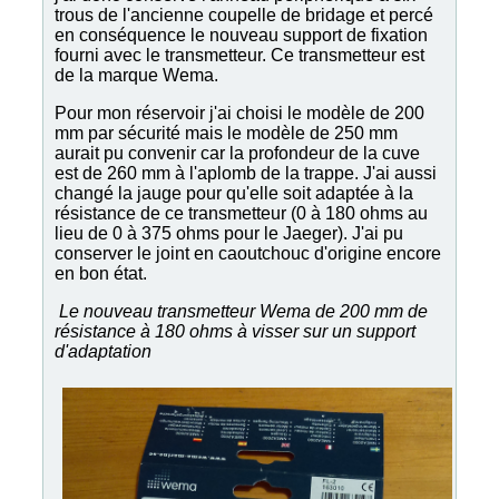
trous de l'ancienne coupelle de bridage et percé
en conséquence le nouveau support de fixation
fourni avec le transmetteur. Ce transmetteur est
de la marque Wema.
Pour mon réservoir j'ai choisi le modèle de 200
mm par sécurité mais le modèle de 250 mm
aurait pu convenir car la profondeur de la cuve
est de 260 mm à l'aplomb de la trappe. J'ai aussi
changé la jauge pour qu'elle soit adaptée à la
résistance de ce transmetteur (0 à 180 ohms au
lieu de 0 à 375 ohms pour le Jaeger). J'ai pu
conserver le joint en caoutchouc d'origine encore
en bon état.
Le nouveau transmetteur Wema de 200 mm de
résistance à 180 ohms à visser sur un support
d'adaptation