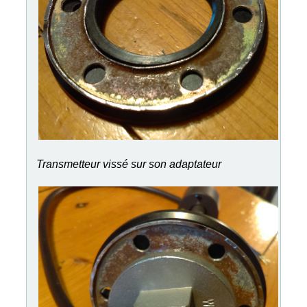
Transmetteur vissé sur son adaptateur