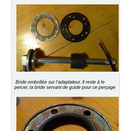
Bride emboîtée sur l'adaptateur. Il reste à le
percer, la bride servant de guide pour ce perçage