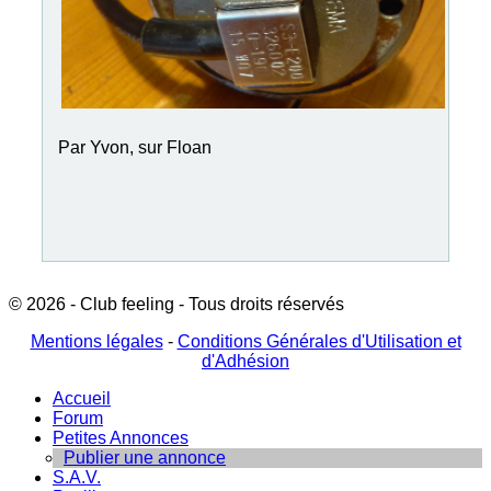
Par Yvon, sur Floan
© 2026 - Club feeling - Tous droits réservés
Mentions légales
-
Conditions Générales d'Utilisation et
d'Adhésion
Accueil
Forum
Petites Annonces
Publier une annonce
S.A.V.