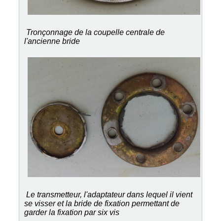
Tronçonnage de la coupelle centrale de
l'ancienne bride
Le transmetteur, l'adaptateur dans lequel il vient
se visser et la bride de fixation permettant de
garder la fixation par six vis