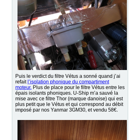
Puis le verdict du filtre Vétus a sonné quand j’ai
refait
l’isolation phonique du compartiment
moteur.
Plus de place pour le filtre Vétus entre les
épais isolants phoniques. U-Ship m’a sauvé la
mise avec ce filtre Thor (marque danoise) qui est
plus petit que le Vétus et qui correspond au débit
imposé par nos Yanmar 3GM30, et vendu 58€.