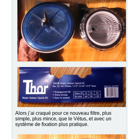
Alors j’ai craqué pour ce nouveau filtre, plus
simple, plus mince, que le Vétus, et avec un
système de fixation plus pratique.