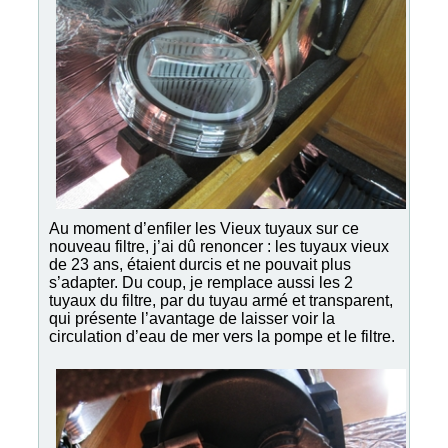
Au moment d’enfiler les Vieux tuyaux sur ce
nouveau filtre, j’ai dû renoncer : les tuyaux vieux
de 23 ans, étaient durcis et ne pouvait plus
s’adapter. Du coup, je remplace aussi les 2
tuyaux du filtre, par du tuyau armé et transparent,
qui présente l’avantage de laisser voir la
circulation d’eau de mer vers la pompe et le filtre.