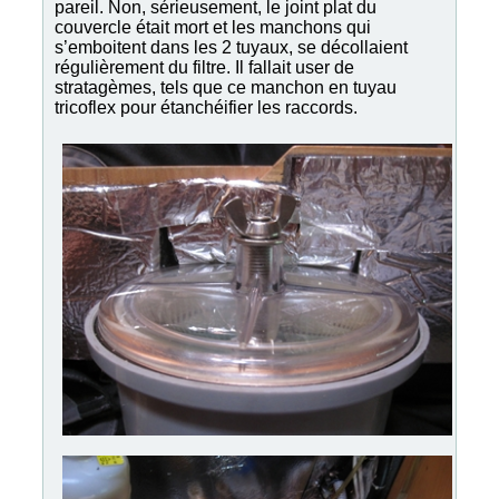
pareil. Non, sérieusement, le joint plat du
couvercle était mort et les manchons qui
s’emboitent dans les 2 tuyaux, se décollaient
régulièrement du filtre. Il fallait user de
stratagèmes, tels que ce manchon en tuyau
tricoflex pour étanchéifier les raccords.