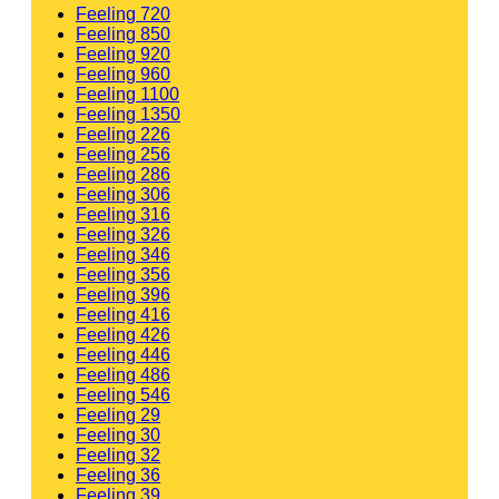
Feeling 720
Feeling 850
Feeling 920
Feeling 960
Feeling 1100
Feeling 1350
Feeling 226
Feeling 256
Feeling 286
Feeling 306
Feeling 316
Feeling 326
Feeling 346
Feeling 356
Feeling 396
Feeling 416
Feeling 426
Feeling 446
Feeling 486
Feeling 546
Feeling 29
Feeling 30
Feeling 32
Feeling 36
Feeling 39