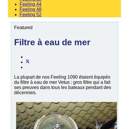
Feeling 44
Feeling 48
Feeling 52
Featured
Filtre à eau de mer
La plupart de nos Feeling 1090 étaient équipés
du filtre à eau de mer Vetus : gros filtre qui a fait
ses preuves dans tous les bateaux pendant des
décennies.