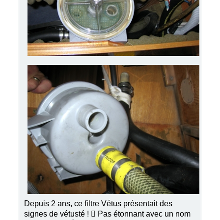
Depuis 2 ans, ce filtre Vétus présentait des
signes de vétusté !  Pas étonnant avec un nom