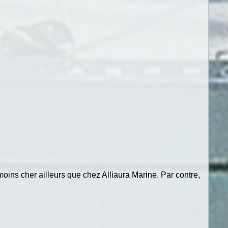
oins cher ailleurs que chez Alliaura Marine. Par contre,