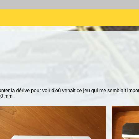
 la dérive pour voir d'où venait ce jeu qui me semblait importan
 10 mm.