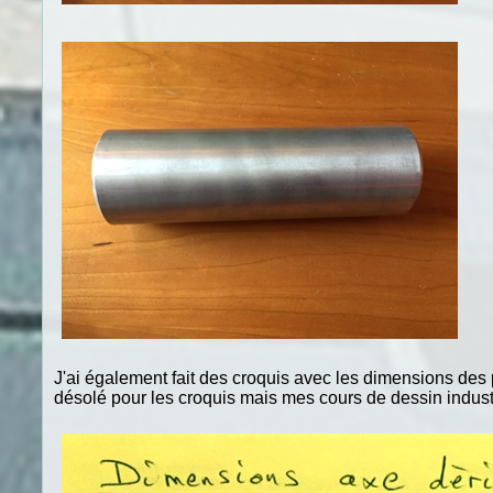
J'ai également fait des croquis avec les dimensions des 
désolé pour les croquis mais mes cours de dessin industri