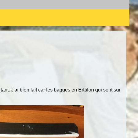
t. J'ai bien fait car les bagues en Ertalon qui sont sur