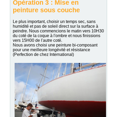
Opération 3 : Mise en
peinture sous couche
Le plus important, choisir un temps sec, sans
humidité et pas de soleil direct sur la surface à
peindre. Nous commencions le matin vers 10H30
du coté de la coque à l'ombre et nous finissions
vers 15H00 de l'autre coté.
Nous avons choisi une peinture bi-composant
pour une meilleure longévité et résistance
(Perfection de chez International)