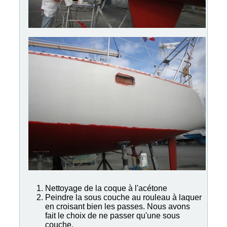
Nettoyage de la coque à l'acétone
Peindre la sous couche au rouleau à laquer
en croisant bien les passes. Nous avons
fait le choix de ne passer qu'une sous
couche.