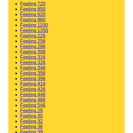
Feeling 720
Feeling 850
Feeling 920
Feeling 960
Feeling 1100
Feeling 1350
Feeling 226
Feeling 256
Feeling 286
Feeling 306
Feeling 316
Feeling 326
Feeling 346
Feeling 356
Feeling 396
Feeling 416
Feeling 426
Feeling 446
Feeling 486
Feeling 546
Feeling 29
Feeling 30
Feeling 32
Feeling 36
Feeling 39