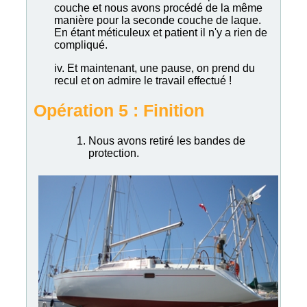
couche et nous avons procédé de la même
manière pour la seconde couche de laque.
En étant méticuleux et patient il n'y a rien de
compliqué.
iv. Et maintenant, une pause, on prend du
recul et on admire le travail effectué !
Opération 5 : Finition
Nous avons retiré les bandes de
protection.