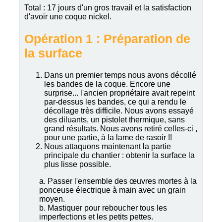
Total : 17 jours d'un gros travail et la satisfaction
d'avoir une coque nickel.
Opération 1 : Préparation de
la surface
Dans un premier temps nous avons décollé
les bandes de la coque. Encore une
surprise... l'ancien propriétaire avait repeint
par-dessus les bandes, ce qui a rendu le
décollage très difficile. Nous avons essayé
des diluants, un pistolet thermique, sans
grand résultats. Nous avons retiré celles-ci ,
pour une partie, à la lame de rasoir !!
Nous attaquons maintenant la partie
principale du chantier : obtenir la surface la
plus lisse possible.
a. Passer l'ensemble des œuvres mortes à la
ponceuse électrique à main avec un grain
moyen.
b. Mastiquer pour reboucher tous les
imperfections et les petits pettes.