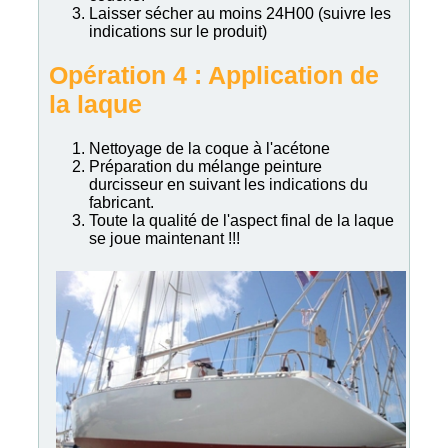
Laisser sécher au moins 24H00 (suivre les
indications sur le produit)
Opération 4 : Application de
la laque
Nettoyage de la coque à l'acétone
Préparation du mélange peinture
durcisseur en suivant les indications du
fabricant.
Toute la qualité de l'aspect final de la laque
se joue maintenant !!!