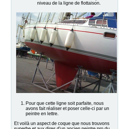
niveau de la ligne de flottaison.
Pour que cette ligne soit parfaite, nous
avons fait réaliser et poser celle-ci par un
peintre en lettre.
Et voilà un aspect de coque que nous trouvons
superbe et aux dires d'un ancien peintre pro du