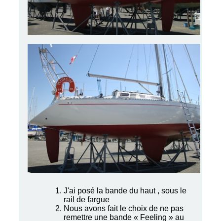
J'ai posé la bande du haut , sous le
rail de fargue
Nous avons fait le choix de ne pas
remettre une bande « Feeling » au