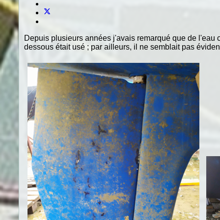
Depuis plusieurs années j'avais remarqué que de l'eau cou
dessous était usé ; par ailleurs, il ne semblait pas évide