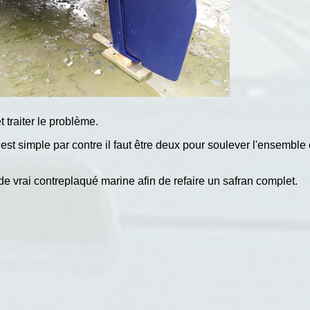
 traiter le problème.
simple par contre il faut être deux pour soulever l'ensemble et 
e vrai contreplaqué marine afin de refaire un safran complet.