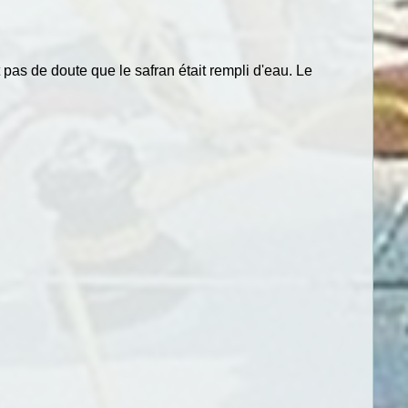
 pas de doute que le safran était rempli d'eau. Le