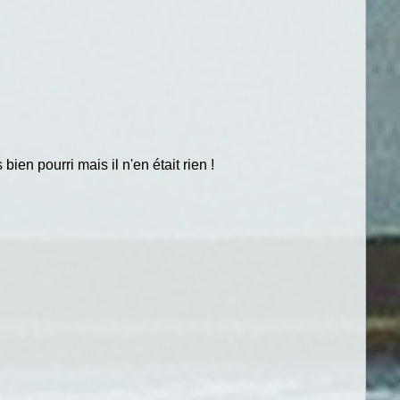
ien pourri mais il n'en était rien !