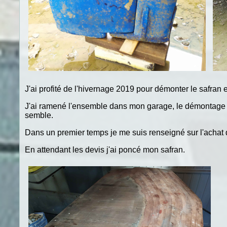
J'ai profité de l'hivernage 2019 pour démonter le safran et
J'ai ramené l'ensemble dans mon garage, le démontage est 
semble.
Dans un premier temps je me suis renseigné sur l'achat d
En attendant les devis j'ai poncé mon safran.