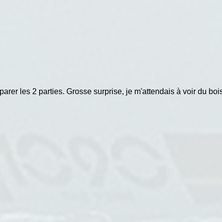
rer les 2 parties. Grosse surprise, je m'attendais à voir du bois b