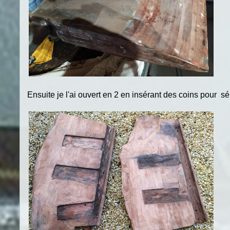
Ensuite je l'ai ouvert en 2 en insérant des coins pour sépa