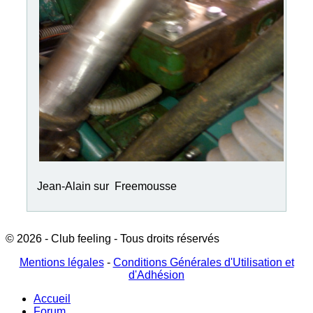
Jean-Alain sur Freemousse
© 2026 - Club feeling - Tous droits réservés
Mentions légales
-
Conditions Générales d'Utilisation et
d'Adhésion
Accueil
Forum