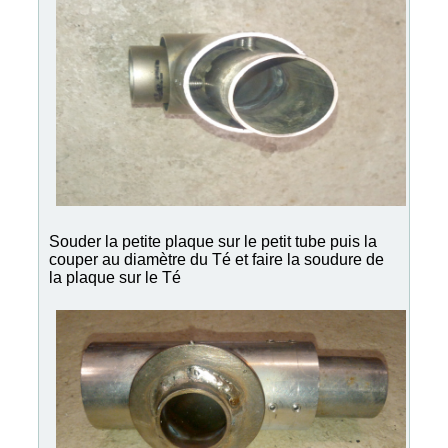
Souder la petite plaque sur le petit tube puis la
couper au diamètre du Té et faire la soudure de
la plaque sur le Té