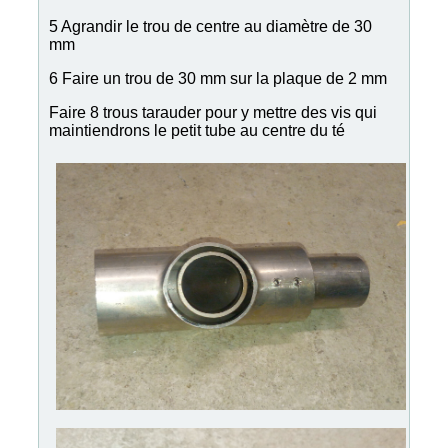
5 Agrandir le trou de centre au diamètre de 30
mm
6 Faire un trou de 30 mm sur la plaque de 2 mm
Faire 8 trous tarauder pour y mettre des vis qui
maintiendrons le petit tube au centre du té