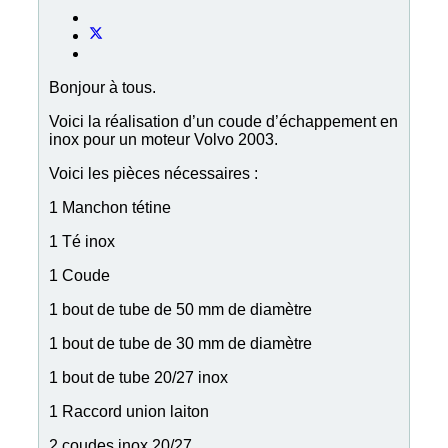
Bonjour à tous.
Voici la réalisation d’un coude d’échappement en
inox pour un moteur Volvo 2003.
Voici les pièces nécessaires :
1 Manchon tétine
1 Té inox
1 Coude
1 bout de tube de 50 mm de diamètre
1 bout de tube de 30 mm de diamètre
1 bout de tube 20/27 inox
1 Raccord union laiton
2 coudes inox 20/27