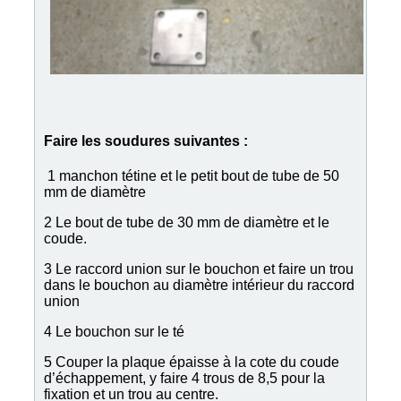
Faire les soudures suivantes :
1 manchon tétine et le petit bout de tube de 50
mm de diamètre
2 Le bout de tube de 30 mm de diamètre et le
coude.
3 Le raccord union sur le bouchon et faire un trou
dans le bouchon au diamètre intérieur du raccord
union
4 Le bouchon sur le té
5 Couper la plaque épaisse à la cote du coude
d’échappement, y faire 4 trous de 8,5 pour la
fixation et un trou au centre.