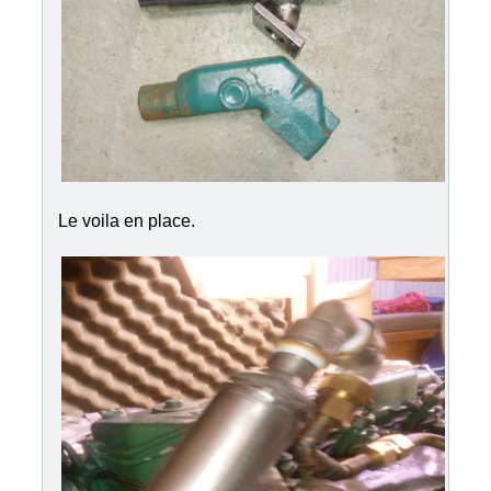
Le voila en place.