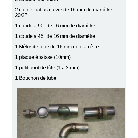
2 collets battus cuivre de 16 mm de diamètre
20/27
1 coude a 90° de 16 mm de diamètre
1 coude a 45° de 16 mm de diamètre
1 Mètre de tube de 16 mm de diamètre
1 plaque épaisse (10mm)
1 petit bout de tôle (1 à 2 mm)
1 Bouchon de tube