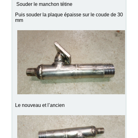
Souder le manchon tétine
Puis souder la plaque épaisse sur le coude de 30
mm
Le nouveau et l’ancien