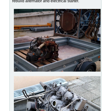
rebuild alternator and electrical starter.