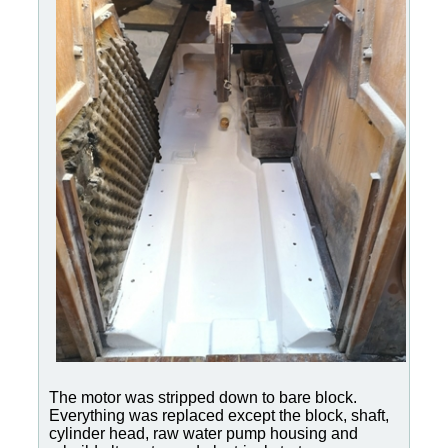
The motor was stripped down to bare block.
Everything was replaced except the block, shaft,
cylinder head, raw water pump housing and