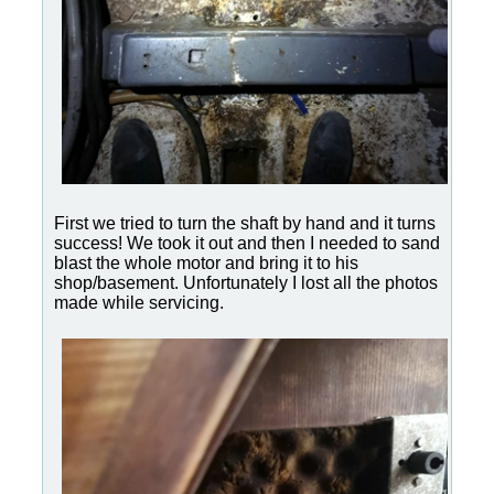
First we tried to turn the shaft by hand and it turns
success! We took it out and then I needed to sand
blast the whole motor and bring it to his
shop/basement. Unfortunately I lost all the photos
made while servicing.