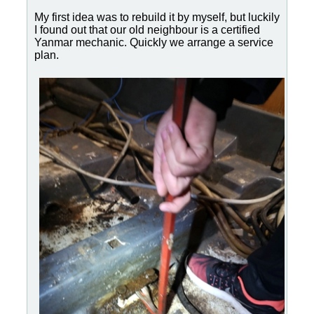
My first idea was to rebuild it by myself, but luckily
I found out that our old neighbour is a certified
Yanmar mechanic. Quickly we arrange a service
plan.