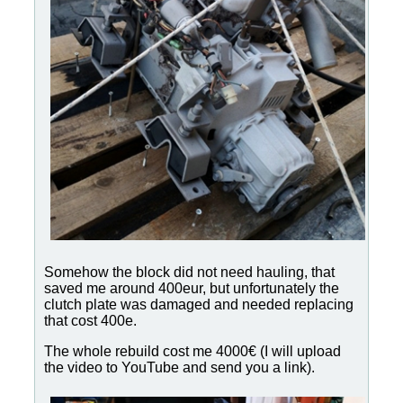
Somehow the block did not need hauling, that
saved me around 400eur, but unfortunately the
clutch plate was damaged and needed replacing
that cost 400e.
The whole rebuild cost me 4000€ (I will upload
the video to YouTube and send you a link).