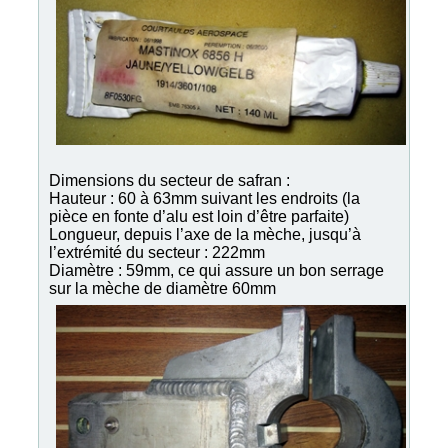
Dimensions du secteur de safran :
Hauteur : 60 à 63mm suivant les endroits (la
pièce en fonte d’alu est loin d’être parfaite)
Longueur, depuis l’axe de la mèche, jusqu’à
l’extrémité du secteur : 222mm
Diamètre : 59mm, ce qui assure un bon serrage
sur la mèche de diamètre 60mm