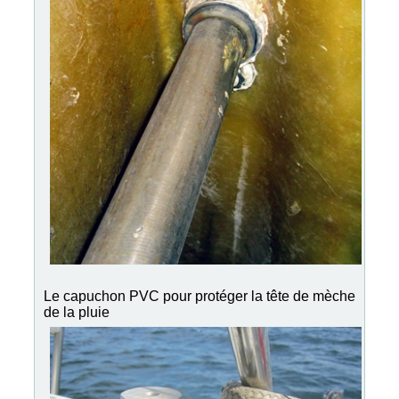
Le capuchon PVC pour protéger la tête de mèche
de la pluie