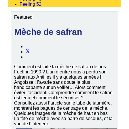
Feeling 52
Featured
Mèche de safran
Comment est faite la mèche de safran de nos
Feeling 1090 ? L’un d’entre nous a perdu son
safran aux Antilles il y a quelques années !
Angoisse : l’avarie sans doute la plus
handicapante sur un voilier… Alors comment
éviter l’accident. Comprendre comment le safran
est tenu et comment le sécuriser ?
Consultez aussi l’article sur le tube de jaumière,
montrant les bagues de centrage de la mèche,
Quelques images de la mèche de haut en bas
La tête de mèche avec sa barre de secours, et la
vue de l’intérieur.