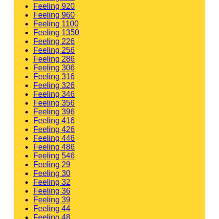
Feeling 920
Feeling 960
Feeling 1100
Feeling 1350
Feeling 226
Feeling 256
Feeling 286
Feeling 306
Feeling 316
Feeling 326
Feeling 346
Feeling 356
Feeling 396
Feeling 416
Feeling 426
Feeling 446
Feeling 486
Feeling 546
Feeling 29
Feeling 30
Feeling 32
Feeling 36
Feeling 39
Feeling 44
Feeling 48