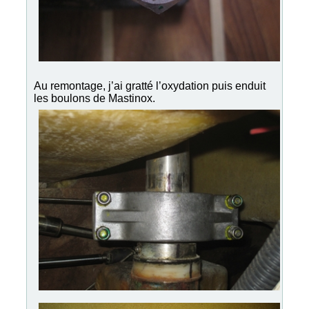
Au remontage, j’ai gratté l’oxydation puis enduit
les boulons de Mastinox.