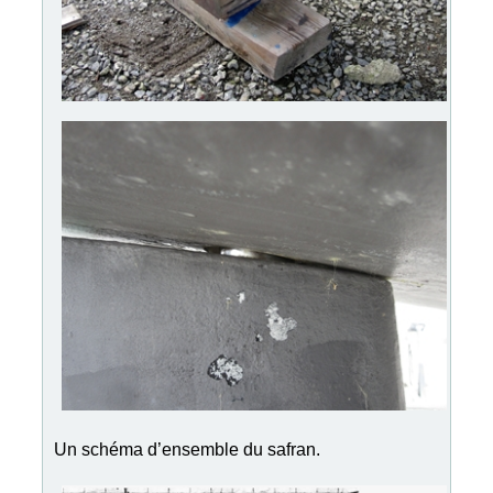
Un schéma d’ensemble du safran.