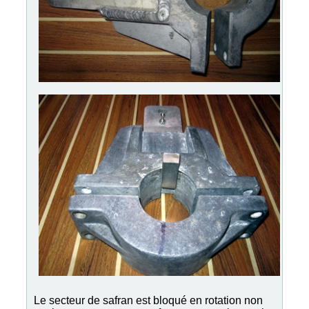
Le secteur de safran est bloqué en rotation non