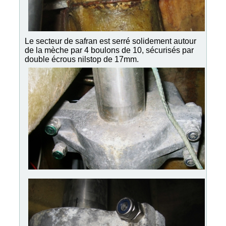
Le secteur de safran est serré solidement autour
de la mèche par 4 boulons de 10, sécurisés par
double écrous nilstop de 17mm.