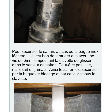
Pour sécuriser le safran, au cas où la bague inox
lâcherait, j’ai cru bon de tarauder et placer une
vis de 6mm, empêchant la clavette de glisser
dans le secteur de safran. Peut-être pas utile,
mais sait-on jamais ! Ainsi le safran est sécurisé
par la bague de blocage et par cette vis sous la
clavette.