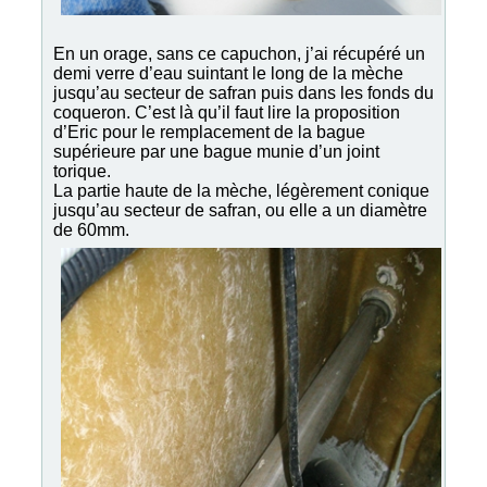
En un orage, sans ce capuchon, j’ai récupéré un
demi verre d’eau suintant le long de la mèche
jusqu’au secteur de safran puis dans les fonds du
coqueron. C’est là qu’il faut lire la proposition
d’Eric pour le remplacement de la bague
supérieure par une bague munie d’un joint
torique.
La partie haute de la mèche, légèrement conique
jusqu’au secteur de safran, ou elle a un diamètre
de 60mm.