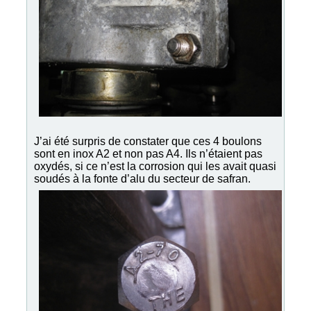
J’ai été surpris de constater que ces 4 boulons
sont en inox A2 et non pas A4. Ils n’étaient pas
oxydés, si ce n’est la corrosion qui les avait quasi
soudés à la fonte d’alu du secteur de safran.