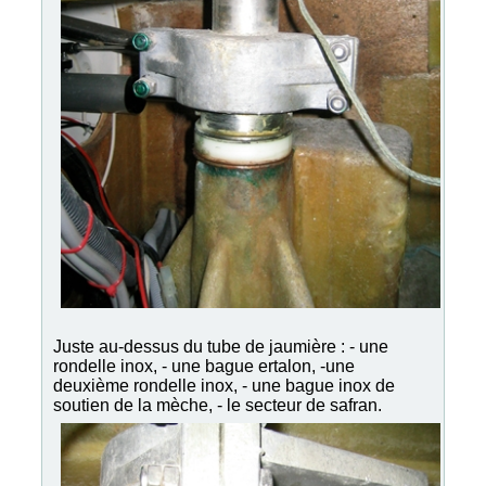
Juste au-dessus du tube de jaumière : - une
rondelle inox, - une bague ertalon, -une
deuxième rondelle inox, - une bague inox de
soutien de la mèche, - le secteur de safran.