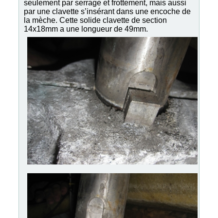
seulement par serrage et frottement, mais aussi
par une clavette s’insérant dans une encoche de
la mèche. Cette solide clavette de section
14x18mm a une longueur de 49mm.