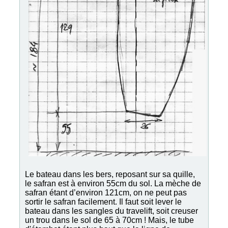
Le bateau dans les bers, reposant sur sa quille,
le safran est à environ 55cm du sol. La mèche de
safran étant d’environ 121cm, on ne peut pas
sortir le safran facilement. Il faut soit lever le
bateau dans les sangles du travelift, soit creuser
un trou dans le sol de 65 à 70cm ! Mais, le tube