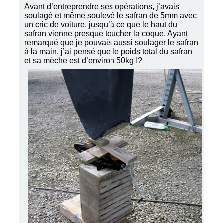
Avant d’entreprendre ses opérations, j’avais
soulagé et même soulevé le safran de 5mm avec
un cric de voiture, jusqu’à ce que le haut du
safran vienne presque toucher la coque. Ayant
remarqué que je pouvais aussi soulager le safran
à la main, j’ai pensé que le poids total du safran
et sa mèche est d’environ 50kg !?