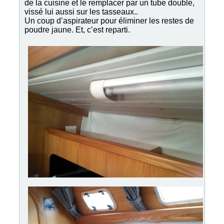
de la cuisine et le remplacer par un tube double,
vissé lui aussi sur les tasseaux..
Un coup d’aspirateur pour éliminer les restes de
poudre jaune. Et, c’est reparti.