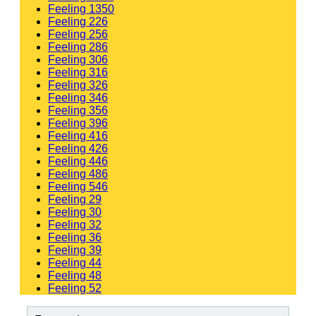
Feeling 1350
Feeling 226
Feeling 256
Feeling 286
Feeling 306
Feeling 316
Feeling 326
Feeling 346
Feeling 356
Feeling 396
Feeling 416
Feeling 426
Feeling 446
Feeling 486
Feeling 546
Feeling 29
Feeling 30
Feeling 32
Feeling 36
Feeling 39
Feeling 44
Feeling 48
Feeling 52