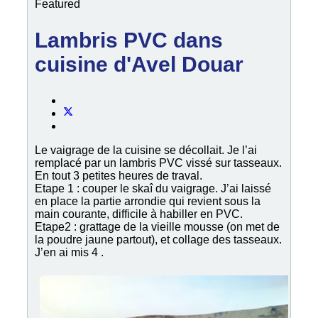
Featured
Lambris PVC dans
cuisine d'Avel Douar
Le vaigrage de la cuisine se décollait. Je l’ai
remplacé par un lambris PVC vissé sur tasseaux.
En tout 3 petites heures de traval.
Etape 1 : couper le skaî du vaigrage. J’ai laissé
en place la partie arrondie qui revient sous la
main courante, difficile à habiller en PVC.
Etape2 : grattage de la vieille mousse (on met de
la poudre jaune partout), et collage des tasseaux.
J’en ai mis 4 .