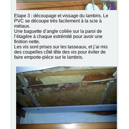
Etape 3 : découpage et vissage du lambris. Le
PVC se découpe très facilement à la scie à
métaux.
Une baguette d’angle collée sur la paroi de
l’étagère à chaque extrémité pour avoir une
finition nette.
Les vis sont prises sur les tasseaux, et j’ai mis
des coupelles côté tête des vis pour éviter de
faire emporte-pièce sur le lambris.