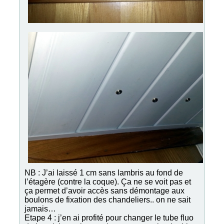
NB : J’ai laissé 1 cm sans lambris au fond de
l’étagère (contre la coque). Ça ne se voit pas et
ça permet d’avoir accès sans démontage aux
boulons de fixation des chandeliers.. on ne sait
jamais…
Etape 4 : j’en ai profité pour changer le tube fluo