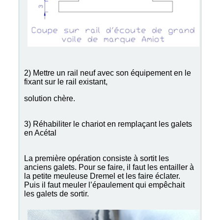
2) Mettre un rail neuf avec son équipement en le
fixant sur le rail existant,
solution chère.
3) Réhabiliter le chariot en remplaçant les galets
en Acétal
La première opération consiste à sortit les
anciens galets. Pour se faire, il faut les entailler à
la petite meuleuse Dremel et les faire éclater.
Puis il faut meuler l’épaulement qui empêchait
les galets de sortir.