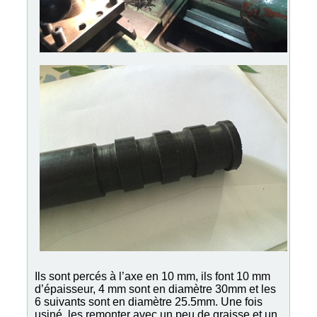
Ils sont percés à l’axe en 10 mm, ils font 10 mm
d’épaisseur, 4 mm sont en diamètre 30mm et les
6 suivants sont en diamètre 25.5mm. Une fois
usiné, les remonter avec un peu de graisse et un