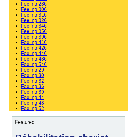
Feeling 286
Feeling 306
Feeling 316
Feeling 326
Feeling 346
Feeling 356
Feeling 396
Feeling 416
Feeling 426
Feeling 446
Feeling 486
Feeling 546
Feeling 29
Feeling 30
Feeling 32
Feeling 36
Feeling 39
Feeling 44
Feeling 48
Feeling 52
Featured