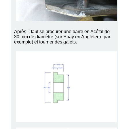
Après il faut se procurer une barre en Acétal de
30 mm de diamètre (sur Ebay en Angleterre par
exemple) et tourner des galets.