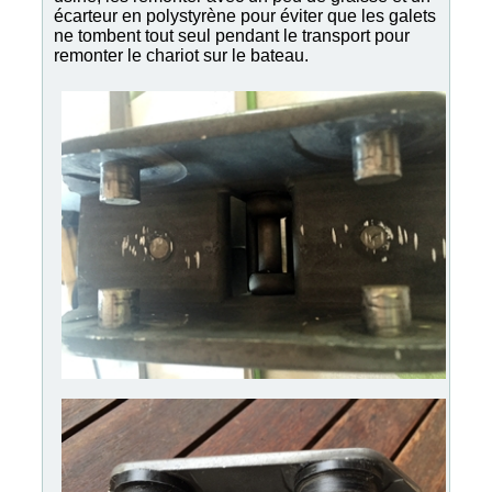
écarteur en polystyrène pour éviter que les galets
ne tombent tout seul pendant le transport pour
remonter le chariot sur le bateau.