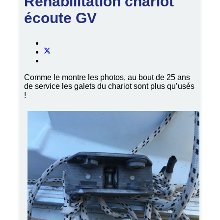
Réhabilitation chariot
écoute GV
Comme le montre les photos, au bout de 25 ans
de service les galets du chariot sont plus qu’usés
!