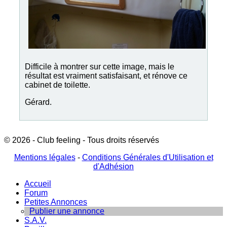
Difficile à montrer sur cette image, mais le
résultat est vraiment satisfaisant, et rénove ce
cabinet de toilette.
Gérard.
© 2026 - Club feeling - Tous droits réservés
Mentions légales
-
Conditions Générales d'Utilisation et
d'Adhésion
Accueil
Forum
Petites Annonces
Publier une annonce
S.A.V.