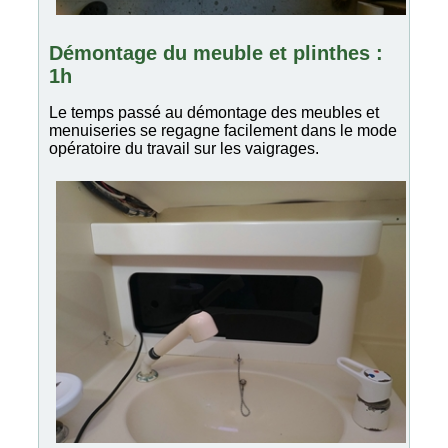
Démontage du meuble et plinthes :
1h
Le temps passé au démontage des meubles et
menuiseries se regagne facilement dans le mode
opératoire du travail sur les vaigrages.