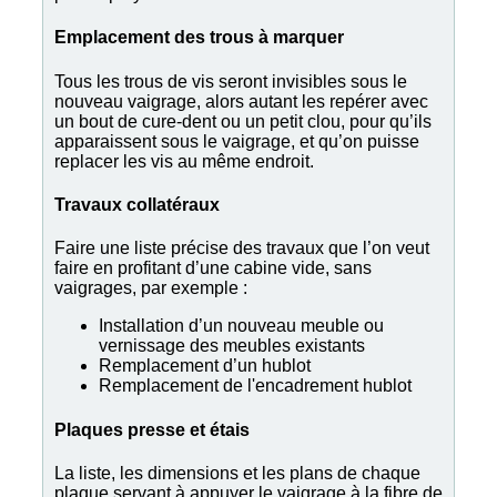
Emplacement des trous à marquer
Tous les trous de vis seront invisibles sous le
nouveau vaigrage, alors autant les repérer avec
un bout de cure-dent ou un petit clou, pour qu’ils
apparaissent sous le vaigrage, et qu’on puisse
replacer les vis au même endroit.
Travaux collatéraux
Faire une liste précise des travaux que l’on veut
faire en profitant d’une cabine vide, sans
vaigrages, par exemple :
Installation d’un nouveau meuble ou
vernissage des meubles existants
Remplacement d’un hublot
Remplacement de l'encadrement hublot
Plaques presse et étais
La liste, les dimensions et les plans de chaque
plaque servant à appuyer le vaigrage à la fibre de