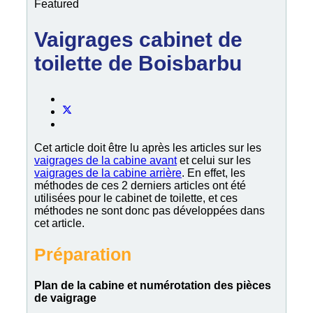
Featured
Vaigrages cabinet de
toilette de Boisbarbu
Cet article doit être lu après les articles sur les
vaigrages de la cabine avant
et celui sur les
vaigrages de la cabine arrière
. En effet, les
méthodes de ces 2 derniers articles ont été
utilisées pour le cabinet de toilette, et ces
méthodes ne sont donc pas développées dans
cet article.
Préparation
Plan de la cabine et numérotation des pièces
de vaigrage