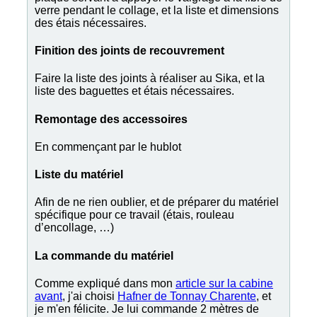
verre pendant le collage, et la liste et dimensions
des étais nécessaires.
Finition des joints de recouvrement
Faire la liste des joints à réaliser au Sika, et la
liste des baguettes et étais nécessaires.
Remontage des accessoires
En commençant par le hublot
Liste du matériel
Afin de ne rien oublier, et de préparer du matériel
spécifique pour ce travail (étais, rouleau
d’encollage, …)
La commande du matériel
Comme expliqué dans mon
article sur la cabine
avant
, j'ai choisi
Hafner de Tonnay Charente
, et
je m'en félicite. Je lui commande 2 mètres de