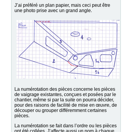
J’ai préféré un plan papier, mais ceci peut être
une photo prise avec un grand angle.
La numérotation des pièces concerne les pièces
de vaigrage existantes, conçues et posées par le
chantier, même si par la suite on pourra décider,
pour des raisons de facilité de mise en œuvre, de
découper ou grouper différemment certaines
pièces.
La numérotation se fait dans l’ordre ou les pièces
ont été collées. J’affecte aussi un nom à chaque