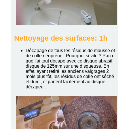
Nettoyage des surfaces: 1h
Décapage de tous les résidus de mousse et
de colle néoprène.. Pourquoi si vite ? Parce
que j'ai tout décapé avec ce disque abrasif,
disque de 125mm sur une disqueuse. En
effet, ayant retiré les anciens vaigrages 2
mois plus tôt, les résidus de colle ont séché
et durci, et partent facilement au disque
décapeur.