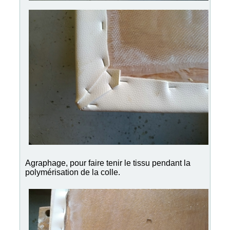
Agraphage, pour faire tenir le tissu pendant la
polymérisation de la colle.