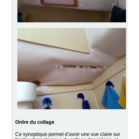
Ordre du collage
Ce synoptique permet d’avoir une vue claire sur