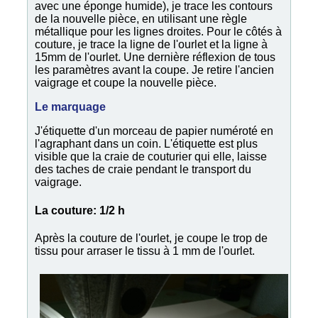
avec une éponge humide), je trace les contours
de la nouvelle pièce, en utilisant une règle
métallique pour les lignes droites. Pour le côtés à
couture, je trace la ligne de l'ourlet et la ligne à
15mm de l'ourlet. Une dernière réflexion de tous
les paramètres avant la coupe. Je retire l'ancien
vaigrage et coupe la nouvelle pièce.
Le marquage
J'étiquette d'un morceau de papier numéroté en
l'agraphant dans un coin. L'étiquette est plus
visible que la craie de couturier qui elle, laisse
des taches de craie pendant le transport du
vaigrage.
La couture: 1/2 h
Après la couture de l'ourlet, je coupe le trop de
tissu pour arraser le tissu à 1 mm de l'ourlet.