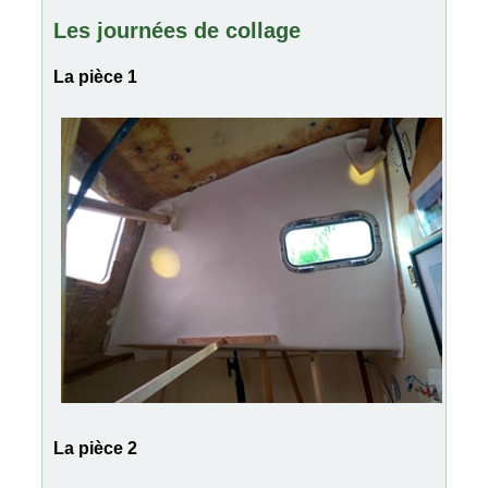
Les journées de collage
La pièce 1
La pièce 2