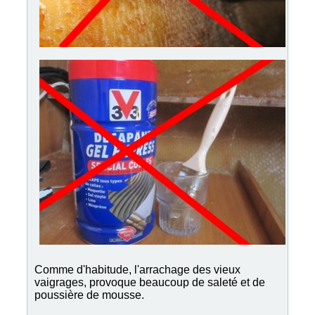
Comme d'habitude, l'arrachage des vieux
vaigrages, provoque beaucoup de saleté et de
poussière de mousse.