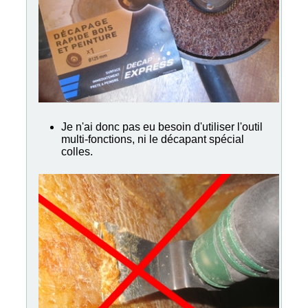
Je n'ai donc pas eu besoin d'utiliser l'outil
multi-fonctions, ni le décapant spécial
colles.