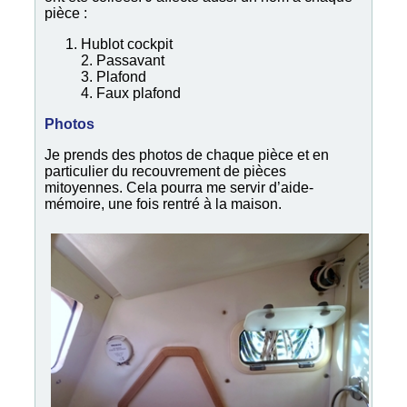
pièce :
Hublot cockpit
2. Passavant
3. Plafond
4. Faux plafond
Photos
Je prends des photos de chaque pièce et en
particulier du recouvrement de pièces
mitoyennes. Cela pourra me servir d’aide-
mémoire, une fois rentré à la maison.