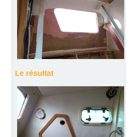
Le résultat