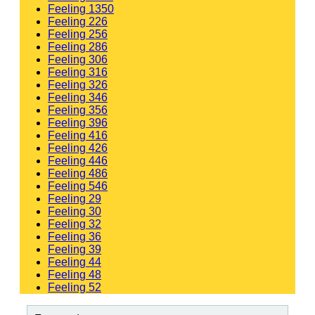
Feeling 1350
Feeling 226
Feeling 256
Feeling 286
Feeling 306
Feeling 316
Feeling 326
Feeling 346
Feeling 356
Feeling 396
Feeling 416
Feeling 426
Feeling 446
Feeling 486
Feeling 546
Feeling 29
Feeling 30
Feeling 32
Feeling 36
Feeling 39
Feeling 44
Feeling 48
Feeling 52