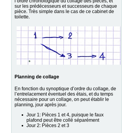
l’ordre chronologique du collage des pièces, et
sur les prédécesseurs et successeurs de chaque
pièce. Très simple dans le cas de ce cabinet de
toilette.
Planning de collage
En fonction du synoptique d’ordre du collage, de
l’entrelacement éventuel des étais, et du temps
nécessaire pour un collage, on peut établir le
planning, jour après jour.
Jour 1: Pièces 1 et 4, puisque le faux
plafond peut être collé séparément
Jour 2: Pièces 2 et 3