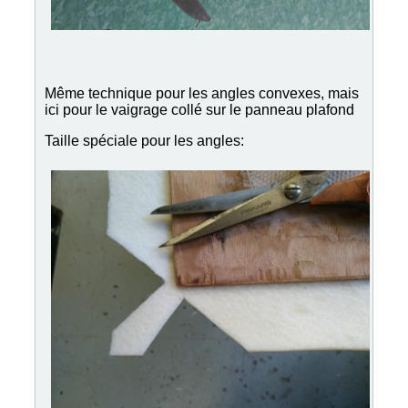
Même technique pour les angles convexes, mais
ici pour le vaigrage collé sur le panneau plafond
Taille spéciale pour les angles: