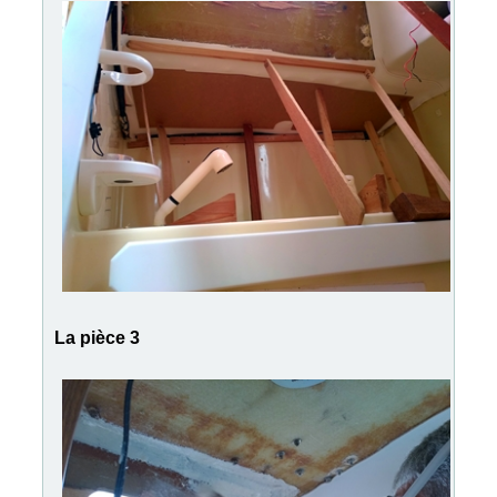
La pièce 3