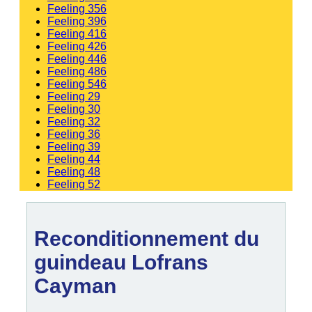
Feeling 356
Feeling 396
Feeling 416
Feeling 426
Feeling 446
Feeling 486
Feeling 546
Feeling 29
Feeling 30
Feeling 32
Feeling 36
Feeling 39
Feeling 44
Feeling 48
Feeling 52
Reconditionnement du
guindeau Lofrans
Cayman