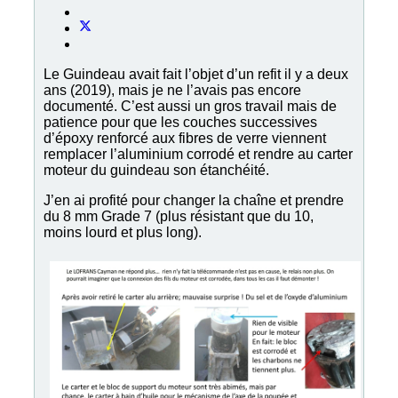
Le Guindeau avait fait l’objet d’un refit il y a deux
ans (2019), mais je ne l’avais pas encore
documenté. C’est aussi un gros travail mais de
patience pour que les couches successives
d’époxy renforcé aux fibres de verre viennent
remplacer l’aluminium corrodé et rendre au carter
moteur du guindeau son étanchéité.
J’en ai profité pour changer la chaîne et prendre
du 8 mm Grade 7 (plus résistant que du 10,
moins lourd et plus long).