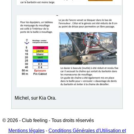
Michel, sur Kia Ora.
© 2026 - Club feeling - Tous droits réservés
Mentions légales
-
Conditions Générales d'Utilisation et