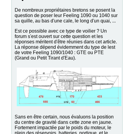
De nombreux propriétaires bretons se posent la
question de poser leur Feeling 1090 ou 1040 sur
sa quille, au bas d'une cale, le long d'un quai, ...
Est ce possible avec ce type de voilier ? Un
forum s'est ouvert sur cette question et les
réponses méritent d'être réunies dans cet article.
La réponse dépend évidemment du type de lest
de votre Feeling 1090/1040 : GTE ou PTE
(Grand ou Petit Tirant d'Eau).
Sans en être certain, nous évaluons la position
du centre de gravité dans cette zone en jaune.
Fortement impactée par le poids du moteur, le
plein des réservoirs, batteries, portique, et le