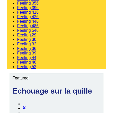
Feeling 356
Feeling 396
Feeling 416
Feeling 426
Feeling 446
Feeling 486
Feeling 546
Feeling 29
Feeling 30
Feeling 32
Feeling 36
Feeling 39
Feeling 44
Feeling 48
Feeling 52
Featured
Echouage sur la quille