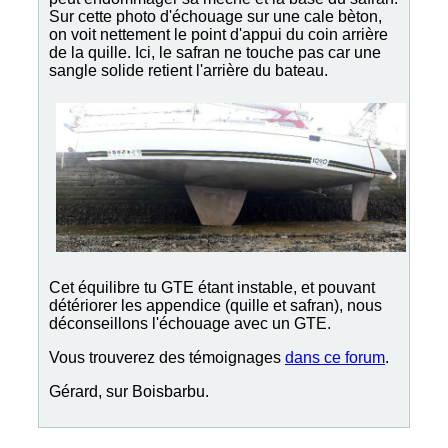
Sur cette photo d'échouage sur une cale bèton,
on voit nettement le point d'appui du coin arrière
de la quille. Ici, le safran ne touche pas car une
sangle solide retient l'arrière du bateau.
Cet équilibre tu GTE étant instable, et pouvant
détériorer les appendice (quille et safran), nous
déconseillons l'échouage avec un GTE.
Vous trouverez des témoignages
dans ce forum
.
Gérard, sur Boisbarbu.