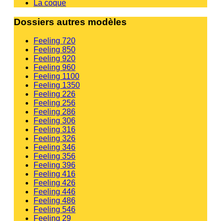
La coque
Dossiers autres modèles
Feeling 720
Feeling 850
Feeling 920
Feeling 960
Feeling 1100
Feeling 1350
Feeling 226
Feeling 256
Feeling 286
Feeling 306
Feeling 316
Feeling 326
Feeling 346
Feeling 356
Feeling 396
Feeling 416
Feeling 426
Feeling 446
Feeling 486
Feeling 546
Feeling 29