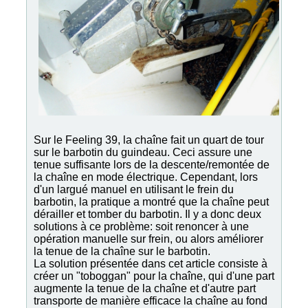
Sur le Feeling 39, la chaîne fait un quart de tour
sur le barbotin du guindeau. Ceci assure une
tenue suffisante lors de la descente/remontée de
la chaîne en mode électrique. Cependant, lors
d'un largué manuel en utilisant le frein du
barbotin, la pratique a montré que la chaîne peut
dérailler et tomber du barbotin. Il y a donc deux
solutions à ce problème: soit renoncer à une
opération manuelle sur frein, ou alors améliorer
la tenue de la chaîne sur le barbotin.
La solution présentée dans cet article consiste à
créer un "toboggan" pour la chaîne, qui d'une part
augmente la tenue de la chaîne et d'autre part
transporte de manière efficace la chaîne au fond