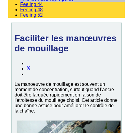
Feeling 44
Feeling 48
Feeling 52
Faciliter les manœuvres
de mouillage
La manoeuvre de mouillage est souvent un
moment de concentration, surtout quand l'ancre
doit être larguée rapidement en raison de
l'étroitesse du mouillage choisi. Cet article donne
une bonne astuce pour améliorer le contrôle de
la chaîne.