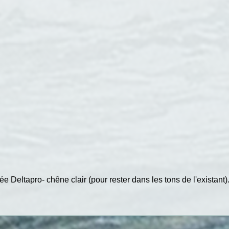
e Deltapro- chêne clair (pour rester dans les tons de l'existant)