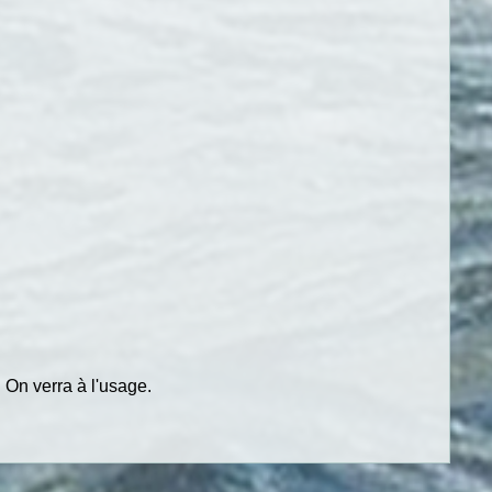
. On verra à l'usage.