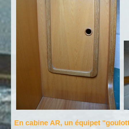
En cabine AR, un équipet "goulotte