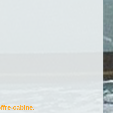
ffre-cabine.