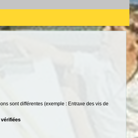
ions sont différentes (exemple : Entraxe des vis de
 vérifiées