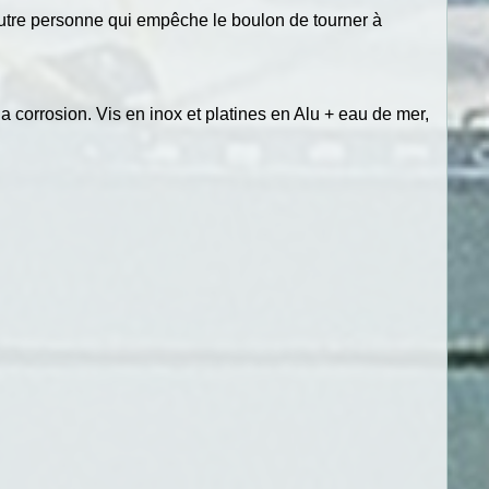
autre personne qui empêche le boulon de tourner à
a corrosion. Vis en inox et platines en Alu + eau de mer,