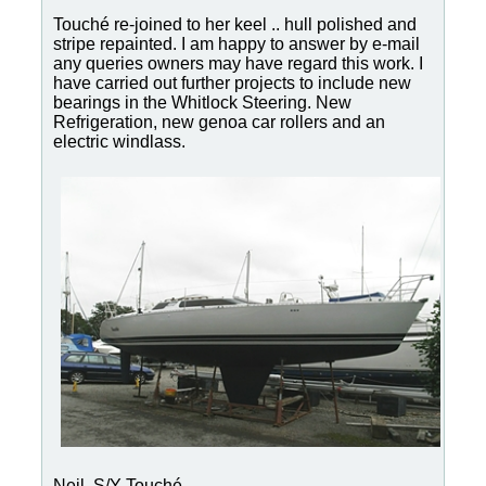
Touché
re-joined to her keel .. hull polished and
stripe repainted. I am happy to answer by e-mail
any queries owners may have regard this work. I
have carried out further projects to include new
bearings in the Whitlock Steering. New
Refrigeration, new genoa car rollers and an
electric windlass.
Neil, S/Y
Touché