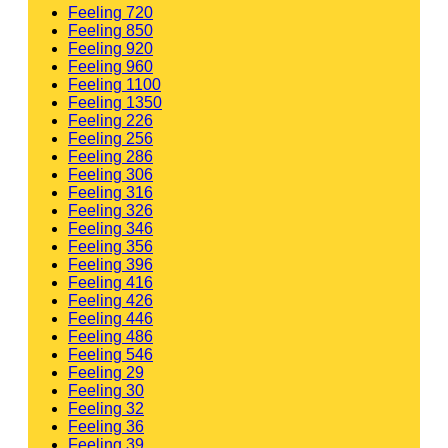
Feeling 720
Feeling 850
Feeling 920
Feeling 960
Feeling 1100
Feeling 1350
Feeling 226
Feeling 256
Feeling 286
Feeling 306
Feeling 316
Feeling 326
Feeling 346
Feeling 356
Feeling 396
Feeling 416
Feeling 426
Feeling 446
Feeling 486
Feeling 546
Feeling 29
Feeling 30
Feeling 32
Feeling 36
Feeling 39