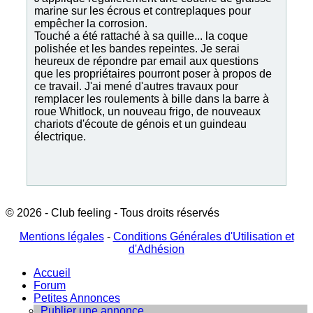
marine sur les écrous et contreplaques pour
empêcher la corrosion.
Touché
a été rattaché à sa quille... la coque
polishée et les bandes repeintes. Je serai
heureux de répondre par email aux questions
que les propriétaires pourront poser à propos de
ce travail. J'ai mené d'autres travaux pour
remplacer les roulements à bille dans la barre à
roue Whitlock, un nouveau frigo, de nouveaux
chariots d'écoute de génois et un guindeau
électrique.
© 2026 - Club feeling - Tous droits réservés
Mentions légales
-
Conditions Générales d'Utilisation et
d'Adhésion
Accueil
Forum
Petites Annonces
Publier une annonce