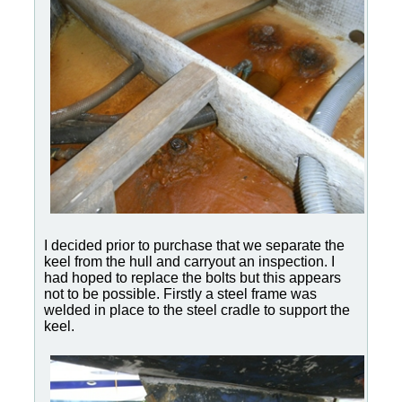
I decided prior to purchase that we separate the
keel from the hull and carryout an inspection. I
had hoped to replace the bolts but this appears
not to be possible. Firstly a steel frame was
welded in place to the steel cradle to support the
keel.