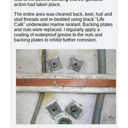
action had taken place.
The entire area was cleaned back, keel, hull and
stud threads and re-bedded using black "Life
Calk" underwater marine sealant. Backing plates
and nuts were replaced. I regularly apply a
coating of waterproof grease to the nuts and
backing plates to inhibit further corrosion.