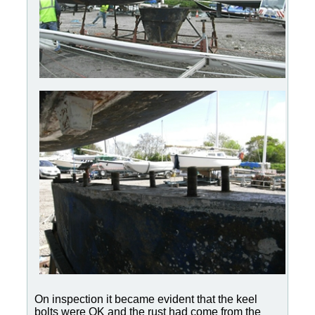
On inspection it became evident that the keel
bolts were OK and the rust had come from the