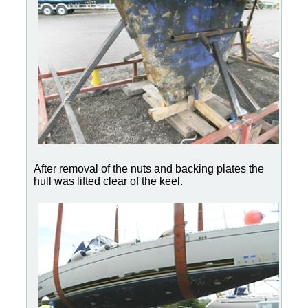
After removal of the nuts and backing plates the
hull was lifted clear of the keel.