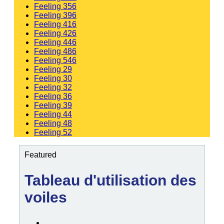
Feeling 356
Feeling 396
Feeling 416
Feeling 426
Feeling 446
Feeling 486
Feeling 546
Feeling 29
Feeling 30
Feeling 32
Feeling 36
Feeling 39
Feeling 44
Feeling 48
Feeling 52
Featured
Tableau d'utilisation des
voiles