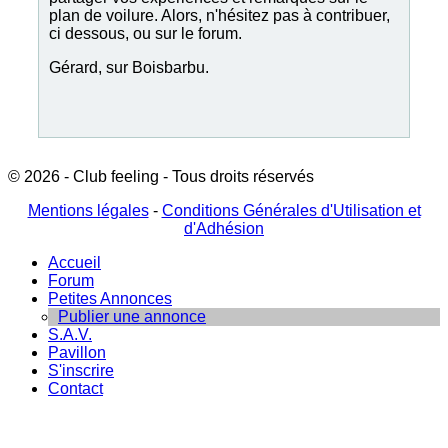
plan de voilure. Alors, n'hésitez pas à contribuer,
ci dessous, ou sur le forum.
Gérard, sur Boisbarbu.
© 2026 - Club feeling - Tous droits réservés
Mentions légales
-
Conditions Générales d'Utilisation et
d'Adhésion
Accueil
Forum
Petites Annonces
Publier une annonce
S.A.V.
Pavillon
S'inscrire
Contact