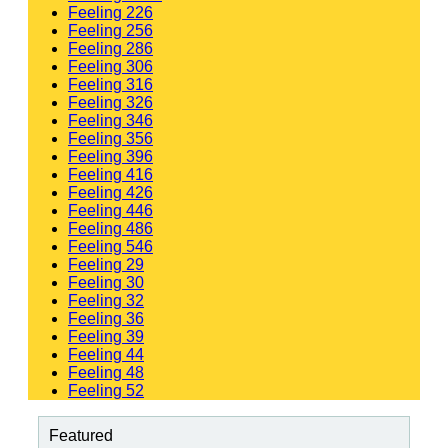
Feeling 226
Feeling 256
Feeling 286
Feeling 306
Feeling 316
Feeling 326
Feeling 346
Feeling 356
Feeling 396
Feeling 416
Feeling 426
Feeling 446
Feeling 486
Feeling 546
Feeling 29
Feeling 30
Feeling 32
Feeling 36
Feeling 39
Feeling 44
Feeling 48
Feeling 52
Featured