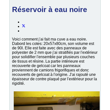
Réservoir à eau noire
Voici comment j'ai fait ma cuve a eau noire.
Dabord les cotes: 20x57x80cm, son volume est
de 90l. Elle est faite avec des panneaux de
polyester de 2 mm que j'ai stratifiés par l'extérieur
pour solidifier l'ensemble par plusieurs couches
de tissus et résine. La partie intérieure est
recouverte de gelcoat car les panneaux
proviennent de camions frigorifiques et donc
recouverts de gelcoat à l'origine. J'ai rajouté une
épaisseur de contre plaqué par l'extérieur pour la
rigidité.