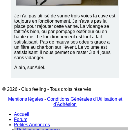
Je n'ai pas utilisé de vanne trois voies la cuve est
toujours en fonctionnement. Je n'avais pas la
place pour rajouter cette vanne. La vidange se
fait trés bien, ou par pompage extérieur ou en
haute mer. Le fonctionnement est tout a fait
satisfaisant. Pas de mauvaises odeurs grace a
un filtre au charbon sur l'évent. Le volume est
satisfaisant: il nous permet de rester 3 a 4 jours
sans vidanger.
Alain, sur Ariel.
© 2026 - Club feeling - Tous droits réservés
Mentions légales
-
Conditions Générales d'Utilisation et
d'Adhésion
Accueil
Forum
Petites Annonces
Publier une annonce