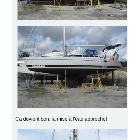
Ca devient bon, la mise à l'eau approche!