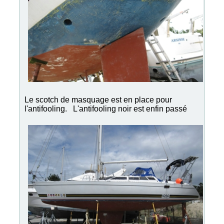
Le scotch de masquage est en place pour
l'antifooling. L'antifooling noir est enfin passé