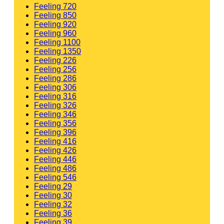
Feeling 720
Feeling 850
Feeling 920
Feeling 960
Feeling 1100
Feeling 1350
Feeling 226
Feeling 256
Feeling 286
Feeling 306
Feeling 316
Feeling 326
Feeling 346
Feeling 356
Feeling 396
Feeling 416
Feeling 426
Feeling 446
Feeling 486
Feeling 546
Feeling 29
Feeling 30
Feeling 32
Feeling 36
Feeling 39