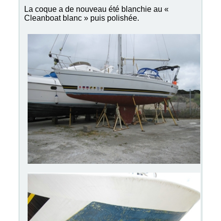
La coque a de nouveau été blanchie au «
Cleanboat blanc » puis polishée.